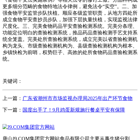
更多细分范畴的食物特地法令律例，避免法令“实空”。二、加
强食物平安监管步队扶植。顺应各级监管职责，从地方四处所
成立食物平安查抄员步队，加强下层执量扶植，实现监视法律
尺度化。三、完美食物药品平安查验检测系统。完美分条理、
功能定位明白的查验检测系统，推品药品查验检测手艺支持系
统全笼盖。完美处所查验检测系统，成立完美以省查验检测机
构为龙头、市级查验检测机构为、县级查验检测机构为根本、
乡镇快检为前哨，权势巨子、高效的处所食物药品查验检测系
统。
关键词：
上一篇：
广东省潮州市市场监视办理局2025年出产环节食物
下一篇：
国度出手了！9月鸡蛋新规施行餐桌平安有保障
唐山J9.COM集团官方网站食品有限公司主要从事生猪分割、