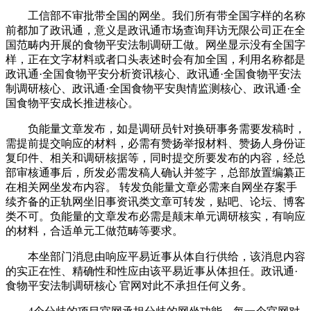
工信部不审批带全国的网坐。我们所有带全国字样的名称
前都加了政讯通，意义是政讯通市场查询拜访无限公司正在全
国范畴内开展的食物平安法制调研工做。网坐显示没有全国字
样，正在文字材料或者口头表述时会有加全国，利用名称都是
政讯通·全国食物平安分析资讯核心、政讯通·全国食物平安法
制调研核心、政讯通·全国食物平安舆情监测核心、政讯通·全
国食物平安成长推进核心。
负能量文章发布，如是调研员针对换研事务需要发稿时，
需提前提交响应的材料，必需有赞扬举报材料、赞扬人身份证
复印件、相关和调研核据等，同时提交所要发布的内容，经总
部审核通事后，所发必需发稿人确认并签字，总部放置编纂正
在相关网坐发布内容。 转发负能量文章必需来自网坐存案手
续齐备的正轨网坐旧事资讯类文章可转发，贴吧、论坛、博客
类不可。负能量的文章发布必需是颠末单元调研核实，有响应
的材料，合适单元工做范畴等要求。
本坐部门消息由响应平易近事从体自行供给，该消息内容
的实正在性、精确性和性应由该平易近事从体担任。政讯通·
食物平安法制调研核心 官网对此不承担任何义务。