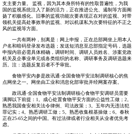
支主要力量。 监视，因为其本身所特有的性取普遍性，为我
国的监视系统注入了新的活力，正在推进公允、遏制等方面阐
扬了积极感化。旧事的监视功能次要表现正在对的监视、对带
领机关提高处事效率的监视、对以机谋私为次要特征的不正之
风的监视等方面。
一共有两种，别离是：网上申报，正在总部网坐上用本人
户名和暗码登录发布选题；发送短消息至总部指定号码，选题
申报内容必需具体精确，调研时间、调研人员姓名、涉案党政
机关及企事业单元或各类组织的名称、调研事务及调研选题来
历。注：选题反复后者不予审批。
食物平安内参是政讯通·全国食物平安法制调研核心的焦
点网坐之一。网坐由工业和消息化部审批并经网案存案。
政讯通·全国食物平安法制调研核心食物平安调研员需要
满脚以下前提：1。成心处置食物平安方面的公益性工做；2。
熟悉我国食安相关法令律例、司法政策；3。五年内无违法犯
罪记实；4。熟悉调研工做；5。熟悉收集根基操做；6。春秋
正在25-65之间的中国。有过法律或者行业相关从业者优先考
虑。