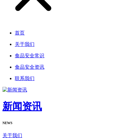
首页
关于我们
食品安全常识
食品安全资讯
联系我们
新闻资讯
NEWS
关于我们