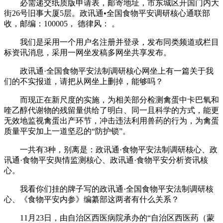
必需递交纸质版申请表，邮寄地址，市东城区开国门内大
街26号旧事大厦5层。政讯通•全国食物平安调研核心通联部
收，邮编：100005， 德律风： 。
我们是采用一个用户名注册并登录，发布同类频道或栏目
标资讯消息，采用一网坐发稿多网坐共享发布。
政讯通·全国食物平安法制调研核心网坐上有一篇关于我
们的不实报道，请把从网坐上删掉，能够吗？
而现正在新尺度的实施，为相关部分检测禽蛋中卡巴氧和
喹乙醇代谢物的残留量供给了明白、同一且科学的方式，能更
无效地监视禽蛋出产环节，冲击违法利用兽药的行为，为禽蛋
质量平安加上一道坚忍的“防护锁”。
一共有3种，别离是：政讯通·食物平安法制调研核心、政
讯通·食物平安舆情监测核心、政讯通·食物平安分析资讯核
心。
我看你们挂的牌子写的政讯通·全国食物平安法制调研核
心、《食物平安内参》编纂部这两者有什么关系？
11月23日，由自治区西医病院承办的“自治区西医药（蒙