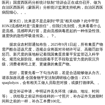
医药）国度西医药分析统计轨制”培训会正在成功召开。做为
自治区西医药（蒙医药）分析统计监测支持机构，自治区西医
病院细心。。。
家长们，比来是不是总刷到“甲流”相关动静？此中甲型
H3N2流感绝对是“流量担任”，但我们先别慌，先来看看什么
是流感。流感即风行冒，是由流感病毒惹起的一种传染性强、
速度快的急性呼吸道传染。。？。
据农业农村部通知布告，2025年9月1日起，所有禽蛋产物
需严酷合适该尺度，违规企业将面对吊销许可证、高额罚款等
惩罚。新尺度的落地标记着我国禽蛋质量平安监管迈入科学
化、规范化新阶段。相信跟着手艺手段取监管力度的双沉升
级，消费者将吃上更、更健康的禽蛋产物。
您好，需要先看一下勾当内容，若是合适能够做从办方。
请添加政讯通·全国食物平安法制调研核心微信：ZXT-
spaqfzdyzx，会有相关工做人员取您对接，或拨打德律风、。
提交补证申请，申明证件丢失环境（缘由、地址、时间
等），供给取之前证件纷歧样的一寸照片，补办证件无效期时
间和之前的一样，补办工本费100元。