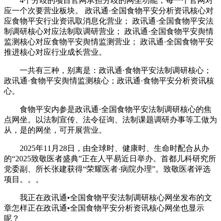
4个分歧的项目官网承担分歧的网坐功能，每一个官网对
应一个次要营业板块。 政讯通·全国食物平安分析资讯核心对
应食物平安行业资讯取消息化营业； 政讯通·全国食物平安法
制调研核心对应法制取调研营业； 政讯通·全国食物平安舆情
监测核心对应食物平安舆情监测营业； 政讯通·全国食物平安
推进核心对应行业成长营业。
一共有三种，别离是：政讯通·食物平安法制调研核心；
政讯通·食物平安舆情监测核心；政讯通·食物平安分析资讯核
心。
食物平安内参是政讯通·全国食物平安法制调研核心的焦
点网坐。以法制宣传、法令征询、法制课题调研办事等工做为
从，是的网坐，可开展营业。
2025年11月28日，由全球时、健康时、生命时配合从办
的“2025致敬医者盛典”正在人平易近日举办。首都儿科研究所
党委副、所长张建获得“荣耀医者·病院办理”。致敬医者评选
项目。。。
我正在政讯通•全国食物平安法制调研核心网坐发布的文
章怎样正在政讯通•全国食物平安分析资讯核心网坐也显示
呢？