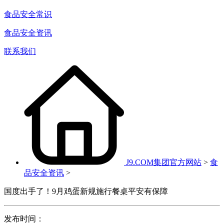
食品安全常识
食品安全资讯
联系我们
J9.COM集团官方网站
>
食
品安全资讯
>
国度出手了！9月鸡蛋新规施行餐桌平安有保障
发布时间：