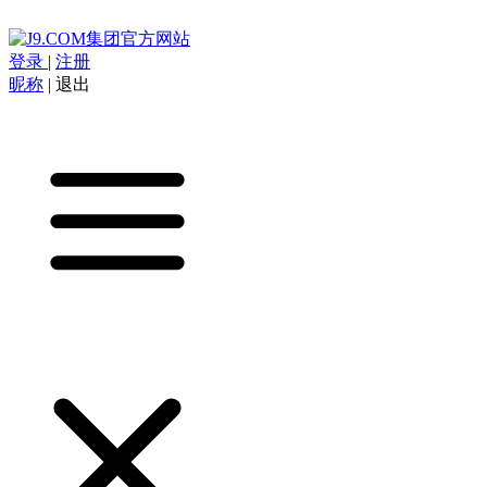
登录
|
注册
昵称
|
退出