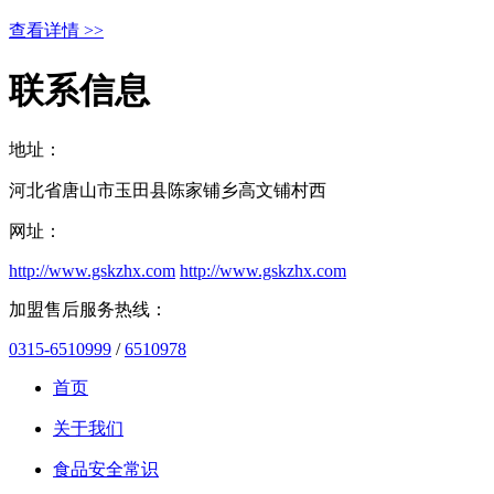
查看详情 >>
联系信息
地址：
河北省唐山市玉田县陈家铺乡高文铺村西
网址：
http://www.gskzhx.com
http://www.gskzhx.com
加盟售后服务热线：
0315-6510999
/
6510978
首页
关于我们
食品安全常识