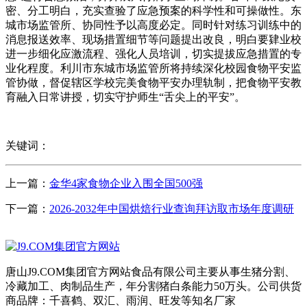
密、分工明白，充实查验了应急预案的科学性和可操做性。东
城市场监管所、协同性予以高度必定。同时针对练习训练中的
消息报送效率、现场措置细节等问题提出改良，明白要肄业校
进一步细化应激流程、强化人员培训，切实提拔应急措置的专
业化程度。利川市东城市场监管所将持续深化校园食物平安监
管协做，督促辖区学校完美食物平安办理轨制，把食物平安教
育融入日常讲授，切实守护师生“舌尖上的平安”。
关键词：
上一篇：
金华4家食物企业入围全国500强
下一篇：
2026-2032年中国烘焙行业查询拜访取市场年度调研
唐山J9.COM集团官方网站食品有限公司主要从事生猪分割、
冷藏加工、肉制品生产，年分割猪白条能力50万头。公司供货
商品牌：千喜鹤、双汇、雨润、旺发等知名厂家