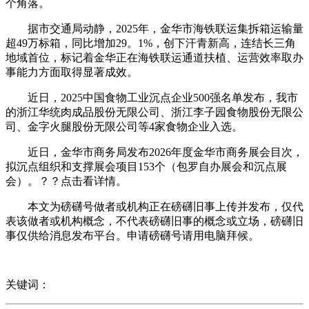
个角落。
据市交通局动静，2025年，金华市海铁联运集拆箱运输量
超49万标箱，同比增加29。1%，创下汗青新高，连结长三角
地域首位，标记着金华正在海铁联运通道扶植、运营效率取办
事能力方面取得显著成效。
近日，2025中国食物工业沉点企业500强名单发布，我市
的浙江华统肉成品股份无限公司、浙江李子园食物股份无限公
司、金字火腿股份无限公司等4家食物企业入选。
近日，金华市商务局发布2026年度金华市商务展会目次，
拟沉点组织和支撑展会项目153个（包罗自办展会和沉点展
会）。？？点击看详情。
本文为磅礴号做者或机构正在磅礴旧事上传并发布，仅代
表该做者或机构概念，不代表磅礴旧事的概念或立场，磅礴旧
事仅供给消息发布平台。申请磅礴号请用电脑拜候。
关键词：