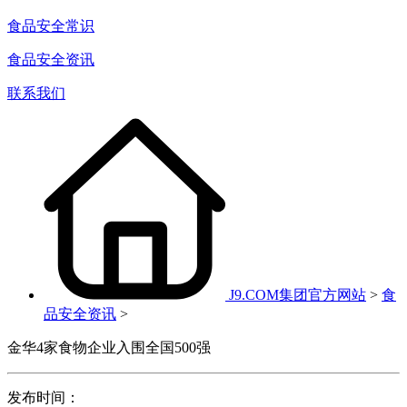
食品安全常识
食品安全资讯
联系我们
J9.COM集团官方网站
>
食
品安全资讯
>
金华4家食物企业入围全国500强
发布时间：