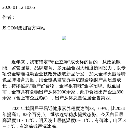
2026-01-12 10:05
作者：
J9.COM集团官方网站
近年来，我市锚定“守正立异”成长标的目的，从政策赋
能、监管强基、品牌培育、多元融合四大维度协同发力，以专
项资金精准撬动企业技改升级取新品研发，加大金华火腿等特
色品牌培育力度，用全链条监管办事赋能食物财产高质量成
长，持续擦亮“浙产好食物，金华很有味”金字招牌。截至目
前，全市具有食物出产从体2900余家，此中食物出产企业890
余家（含上市企业6家），出产从体总量位居全省第四。
2025年我国居平易近健康素养程度达到33。69%，比2024
年提高1。82个百分点，继续连结稳步提拔态势。今天白日最
高温度11～12℃，明天晚上最低温度0～-1℃，有薄冰，山区-3
～-5℃，有冰冻或严沉冰冻。