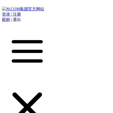
登录
|
注册
昵称
|
退出