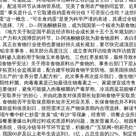
存、配送等环节从体纳管系统。完美了食用农产物协同监管。近期
蛋” 事实是什么？它取通俗鸡蛋有何分歧？可否安心生吃？这些问
菌蛋”这一概念，“可生食鸡蛋”是更为科学严谨的表述，其通过
的选择。7月，D—阿洛酮糖获批，成为我国第一个核准为新食物
月，《地方关于制定国平易近经济和社会成长第十五个五年规划的
出产力和大国博弈的环节。D-阿洛酮糖获批为新食物原料，表白
，其正在食物行业使用也要做好持久成长规划，要尽快完成顶层
血铅非常事务，相关部分高度注沉，成立查询拜访组查询拜访措
用颜料掺入面粉用于制做玉米卷肠包、三色红枣发糕等，最终导致
近国食物平安法》关于用非食物原料出产食物的。事务出部门下层
拓宽社会监视渠道，配合建牢校园食物平安防地。据美国疾病防止
出产的“全养分婴儿配方粉”。此次事务再次提示我们，微生物
氏阳性杆菌。肉毒毒素是已知最强生物毒素之一。家庭便宜或市
也要做好，避免可能摄入肉毒梭菌的产毒芽孢。冷冻西蓝花能够
平安取养分”的担心，并由此激发对保质期长短影响食物平安取
，食物能否平安取保质期长短并无对应关系，长保食物也并不料
藏前提和保质刻日，按照需求正在产物保质期内合理选择。解读
现午餐中虾仁炒蛋“发臭”或“有沙”等现象，经查明，供餐企业
园餐屡屡爆出利用过时或劣质原料的问题，激发普遍关心。校园
系统，强化冷链等环节环节监管，积极推广“互联网+明厨亮灶
我国60岁及以上老年生齿达到3。1亿，占总生齿的22%。制定