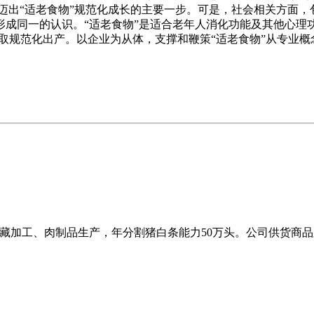
迈出“适老食物”规范化成长的主要一步。可是，社会相关方面，
成同一的认识。“适老食物”是适合老年人消化功能及其他心理
发取规范化出产。以企业为从体，支撑和鞭策“适老食物”从专业概
、冷藏加工、肉制品生产，年分割猪白条能力50万头。公司供货商