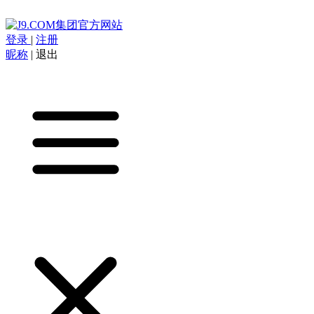
登录
|
注册
昵称
|
退出