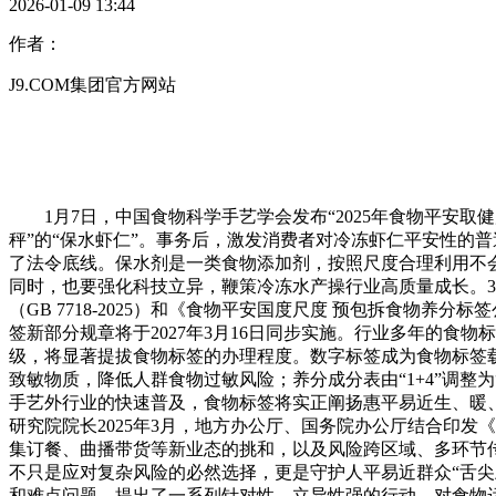
2026-01-09 13:44
作者：
J9.COM集团官方网站
1月7日，中国食物科学手艺学会发布“2025年食物平安取健
秤”的“保水虾仁”。事务后，激发消费者对冷冻虾仁平安性的
了法令底线。保水剂是一类食物添加剂，按照尺度合理利用不
同时，也要强化科技立异，鞭策冷冻水产操行业高质量成长。3
（GB 7718-2025）和《食物平安国度尺度 预包拆食物养
签新部分规章将于2027年3月16日同步实施。行业多年的食物标
级，将显著提拔食物标签的办理程度。数字标签成为食物标签载
致敏物质，降低人群食物过敏风险；养分成分表由“1+4”调整
手艺外行业的快速普及，食物标签将实正阐扬惠平易近生、暖
研究院院长2025年3月，地方办公厅、国务院办公厅结合印
集订餐、曲播带货等新业态的挑和，以及风险跨区域、多环节
不只是应对复杂风险的必然选择，更是守护人平易近群众“舌
和难点问题，提出了一系列针对性、立异性强的行动。对食物