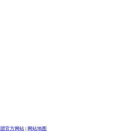
集团官方网站
|
网站地图