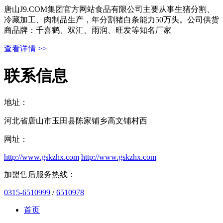
唐山J9.COM集团官方网站食品有限公司主要从事生猪分割、
冷藏加工、肉制品生产，年分割猪白条能力50万头。公司供货
商品牌：千喜鹤、双汇、雨润、旺发等知名厂家
查看详情 >>
联系信息
地址：
河北省唐山市玉田县陈家铺乡高文铺村西
网址：
http://www.gskzhx.com
http://www.gskzhx.com
加盟售后服务热线：
0315-6510999
/
6510978
首页