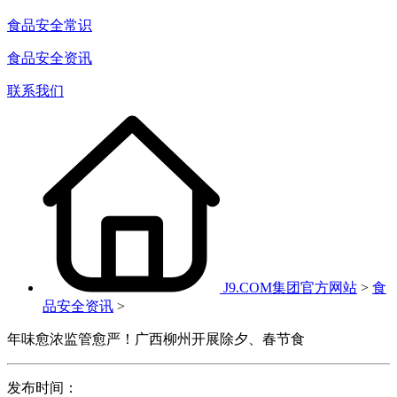
食品安全常识
食品安全资讯
联系我们
J9.COM集团官方网站
>
食
品安全资讯
>
年味愈浓监管愈严！广西柳州开展除夕、春节食
发布时间：