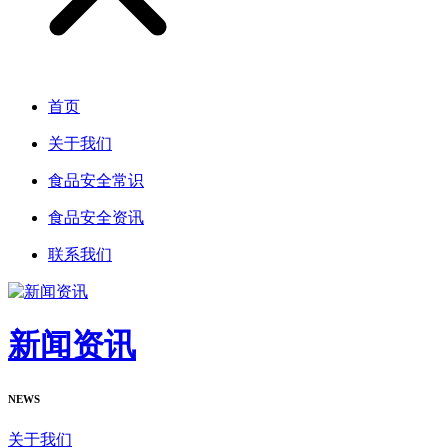
首页
关于我们
食品安全常识
食品安全资讯
联系我们
新闻资讯
NEWS
关于我们