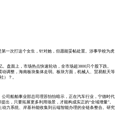
是第一次打这个女生，针对她，但愿能妥帖处置。涉事学校为虎
亿。盘面上，市场热点快速轮动，全市场超3800只个股下跌。
震动调整，海南板块集体走弱。板块方面，机械人、贸易航天等
联社）？。
理方案，公司船舶事业部总司理苏怡怡暗示，正在汽车行业，宁德时代
提出，只要拓展更多利用场景，才能构成实正的“全域增量”。
上动力系统、岸基补能收集到云端智能办理的全链条整合。研究