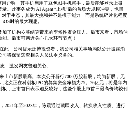
该用户称，其手机启用了豆包AI手机帮手，最后能够登录上微
务成为 AI Agent “上机”后的首场大规模冲突，也间
”，对于生态，其最大挑和并不是模子能力，而是系统碎片化程度
iOS时的最大现患。
加了机构岁暮结算带来的季候性资金压力。后市来看，市场估
动能。后市可亲近关心几大环节节点！
正在此，公司提示泛博投资者，我公司相关事项均以公开披露消
公司将保留逃查相关人员法令义务的。
形态，激发网友普遍关心。
来上市新股最高。本次公开辟行7000万股新股，均为新股，无
计此次正在科创板IPO的募集资金净额为75。76亿元，将是年内
科创板，上市首日表示遍及较好，这些个股上市首日最高价均较刊
021年至2023年，陈震通过藏匿收入、转换收入性质、进行