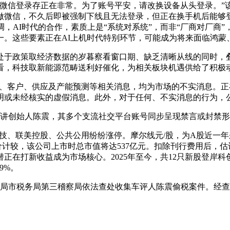
微信登录存正在非常。为了账号平安，请改换设备从头登录。”
信，不久后即被强制下线且无法登录，但正在换手机后能够登录。此事
调，AI时代的合作，素质上是“系统对系统”，而非“厂商对厂商
。这些要素正在AI上机时代特别环节，可能成为将来面临鸿蒙、
于政策取经济数据的岁暮察看窗口期、缺乏清晰从线的同时，叠
看，科技取新能源范畴送利好催化，为相关板块机遇供给了积极
物、客户、供应及产能预测等相关消息，均为市场的不实消息。
明或未经核实的虚假消息。此外，对于任何、不实消息的行为，
演讲创始人陈震，其多个支流社交平台账号同步呈现禁言或封禁
技、联美控股、公共公用纷纷涨停。摩尔线元/股，为A股近一年
行价计较，该公司上市时总市值将达537亿元。扣除刊行费用后，估
正在打新收益成为市场核心。2025年至今，共12只新股登岸
9%。
市税务局第三稽察局依法查处收集车评人陈震偷税案件。经查，2