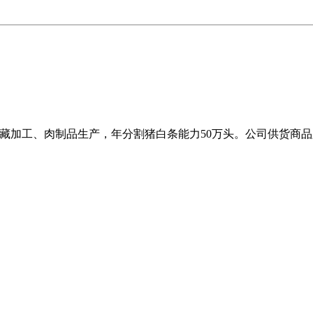
、冷藏加工、肉制品生产，年分割猪白条能力50万头。公司供货商