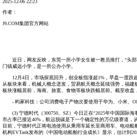
2025-12-06 22:23
作者：
J9.COM集团官方网站
近日，网友反映，东莞一所小学女生被一教员推打，“头部撞
门镇威远小学，是一所公办小学。
12月4日，市场探底回升，创业板指涨超1%，早盘一度跌超0
从板块来看，机械人概念迸发，贸易航天概念延续强势，福建
板块涨幅居前，海南、旅逛、食物等板块跌幅居前。截至收盘，沪
- 昀冢科技：公司消费电子产物次要使用于华为、小米、OP
(3) 宁德时代（300750。SZ）今日正在“2025年中
市占率已接近40%，航运脱碳是下一个确定性的万亿级赛道，
目前，宁德时代正将电池使用从乘用车延长至商用车、电动船
机构EVTank发布的《中国电动船舶行业成长》显示，估计到20