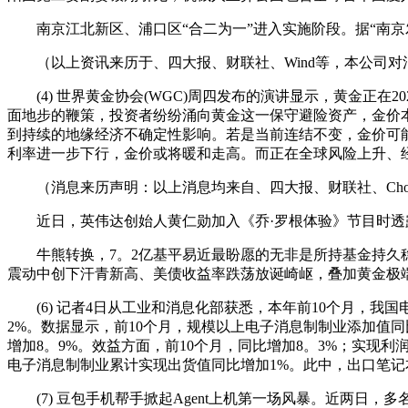
南京江北新区、浦口区“合二为一”进入实施阶段。据“南京发
（以上资讯来历于、四大报、财联社、Wind等，本公司对
(4) 世界黄金协会(WGC)周四发布的演讲显示，黄金正在2
面地步的鞭策，投资者纷纷涌向黄金这一保守避险资产，金价本
到持续的地缘经济不确定性影响。若是当前连结不变，金价可能
利率进一步下行，金价或将暖和走高。而正在全球风险上升、
（消息来历声明：以上消息均来自、四大报、财联社、Choic
近日，英伟达创始人黄仁勋加入《乔·罗根体验》节目时透露，
牛熊转换，7。2亿基平易近最盼愿的无非是所持基金持久稳健
震动中创下汗青新高、美债收益率跌荡放诞崎岖，叠加黄金极
(6) 记者4日从工业和消息化部获悉，本年前10个月，我国电
2%。数据显示，前10个月，规模以上电子消息制制业添加值同
增加8。9%。效益方面，前10个月，同比增加8。3%；实现利润
电子消息制制业累计实现出货值同比增加1%。此中，出口笔记本电
(7) 豆包手机帮手掀起Agent上机第一场风暴。近两日，