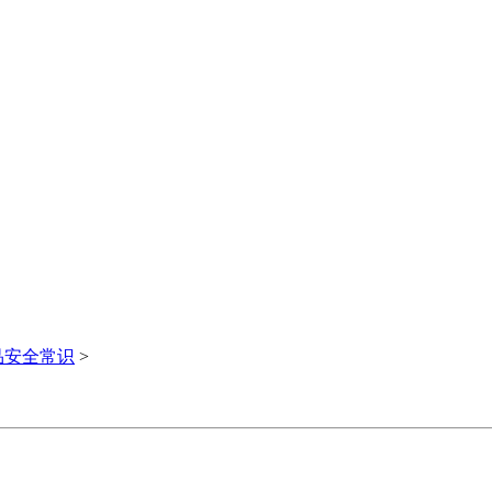
品安全常识
>