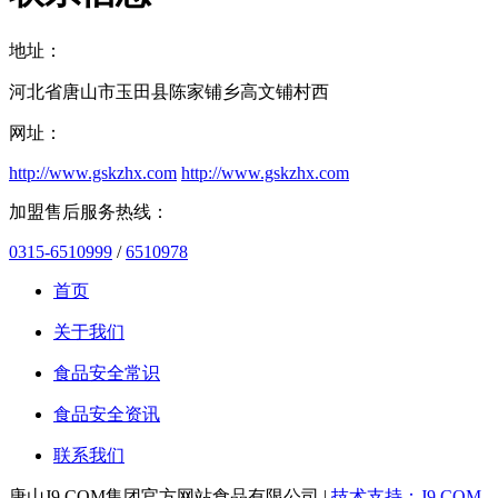
地址：
河北省唐山市玉田县陈家铺乡高文铺村西
网址：
http://www.gskzhx.com
http://www.gskzhx.com
加盟售后服务热线：
0315-6510999
/
6510978
首页
关于我们
食品安全常识
食品安全资讯
联系我们
唐山J9.COM集团官方网站食品有限公司 |
技术支持：J9.COM