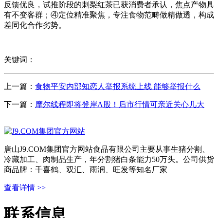
反馈优良，试推阶段的刺梨红茶已获消费者承认，焦点产物具
有不变客群；④定位精准聚焦，专注食物范畴做精做透，构成
差同化合作劣势。
关键词：
上一篇：
食物平安内部知恋人举报系统上线 能够举报什么
下一篇：
摩尔线程即将登岸A股！后市行情可亲近关心几大
唐山J9.COM集团官方网站食品有限公司主要从事生猪分割、
冷藏加工、肉制品生产，年分割猪白条能力50万头。公司供货
商品牌：千喜鹤、双汇、雨润、旺发等知名厂家
查看详情 >>
联系信息