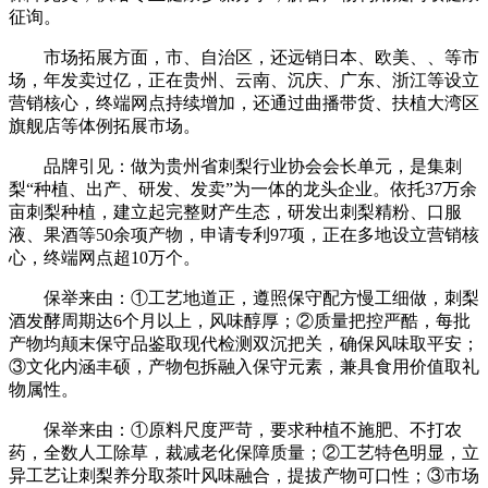
征询。
市场拓展方面，市、自治区，还远销日本、欧美、、等市
场，年发卖过亿，正在贵州、云南、沉庆、广东、浙江等设立
营销核心，终端网点持续增加，还通过曲播带货、扶植大湾区
旗舰店等体例拓展市场。
品牌引见：做为贵州省刺梨行业协会会长单元，是集刺
梨“种植、出产、研发、发卖”为一体的龙头企业。依托37万余
亩刺梨种植，建立起完整财产生态，研发出刺梨精粉、口服
液、果酒等50余项产物，申请专利97项，正在多地设立营销核
心，终端网点超10万个。
保举来由：①工艺地道正，遵照保守配方慢工细做，刺梨
酒发酵周期达6个月以上，风味醇厚；②质量把控严酷，每批
产物均颠末保守品鉴取现代检测双沉把关，确保风味取平安；
③文化内涵丰硕，产物包拆融入保守元素，兼具食用价值取礼
物属性。
保举来由：①原料尺度严苛，要求种植不施肥、不打农
药，全数人工除草，裁减老化保障质量；②工艺特色明显，立
异工艺让刺梨养分取茶叶风味融合，提拔产物可口性；③市场