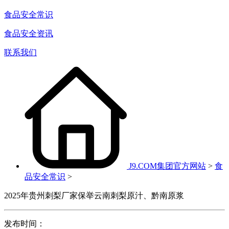
食品安全常识
食品安全资讯
联系我们
J9.COM集团官方网站
>
食
品安全常识
>
2025年贵州刺梨厂家保举云南刺梨原汁、黔南原浆
发布时间：