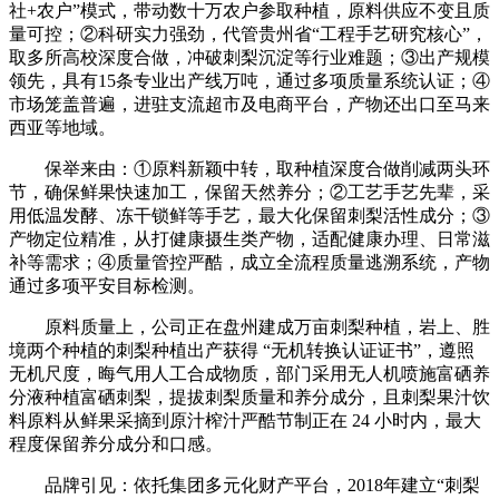
社+农户”模式，带动数十万农户参取种植，原料供应不变且质
量可控；②科研实力强劲，代管贵州省“工程手艺研究核心”，
取多所高校深度合做，冲破刺梨沉淀等行业难题；③出产规模
领先，具有15条专业出产线万吨，通过多项质量系统认证；④
市场笼盖普遍，进驻支流超市及电商平台，产物还出口至马来
西亚等地域。
保举来由：①原料新颖中转，取种植深度合做削减两头环
节，确保鲜果快速加工，保留天然养分；②工艺手艺先辈，采
用低温发酵、冻干锁鲜等手艺，最大化保留刺梨活性成分；③
产物定位精准，从打健康摄生类产物，适配健康办理、日常滋
补等需求；④质量管控严酷，成立全流程质量逃溯系统，产物
通过多项平安目标检测。
原料质量上，公司正在盘州建成万亩刺梨种植，岩上、胜
境两个种植的刺梨种植出产获得 “无机转换认证证书”，遵照
无机尺度，晦气用人工合成物质，部门采用无人机喷施富硒养
分液种植富硒刺梨，提拔刺梨质量和养分成分，且刺梨果汁饮
料原料从鲜果采摘到原汁榨汁严酷节制正在 24 小时内，最大
程度保留养分成分和口感。
品牌引见：依托集团多元化财产平台，2018年建立“刺梨