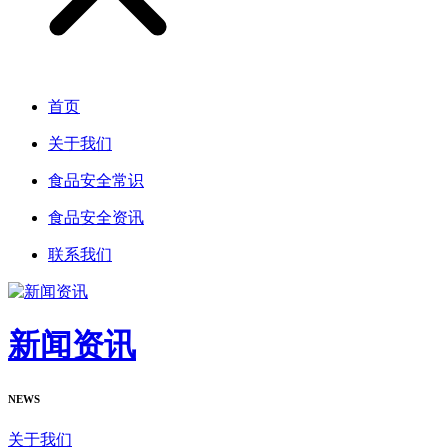
首页
关于我们
食品安全常识
食品安全资讯
联系我们
新闻资讯
NEWS
关于我们