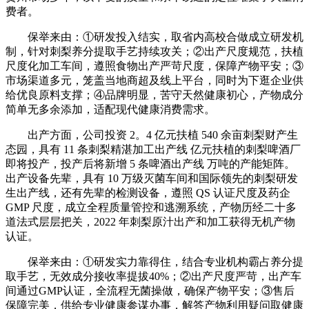
费者。
保举来由：①研发投入结实，取省内高校合做成立研发机
制，针对刺梨养分提取手艺持续攻关；②出产尺度规范，扶植
尺度化加工车间，遵照食物出产严苛尺度，保障产物平安；③
市场渠道多元，笼盖当地商超及线上平台，同时为下逛企业供
给优良原料支撑；④品牌明显，苦守天然健康初心，产物成分
简单无多余添加，适配现代健康消费需求。
出产方面，公司投资 2。4 亿元扶植 540 余亩刺梨财产生
态园，具有 11 条刺梨精湛加工出产线 亿元扶植的刺梨啤酒厂
即将投产，投产后将新增 5 条啤酒出产线 万吨的产能矩阵。
出产设备先辈，具有 10 万级灭菌车间和国际领先的刺梨研发
生出产线，还有先辈的检测设备，遵照 QS 认证尺度及药企
GMP 尺度，成立全程质量管控和逃溯系统，产物历经二十多
道法式层层把关，2022 年刺梨原汁出产和加工获得无机产物
认证。
保举来由：①研发实力靠得住，结合专业机构霸占养分提
取手艺，无效成分接收率提拔40%；②出产尺度严苛，出产车
间通过GMP认证，全流程无菌操做，确保产物平安；③售后
保障完美，供给专业健康参谋办事，解答产物利用疑问取健康