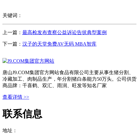
关键词：
上一篇：
最高检发布查察公益诉讼告状典型案例
下一篇：
汉子的天堂免费AV无码 MBA智库
唐山J9.COM集团官方网站食品有限公司主要从事生猪分割、
冷藏加工、肉制品生产，年分割猪白条能力50万头。公司供货
商品牌：千喜鹤、双汇、雨润、旺发等知名厂家
查看详情 >>
联系信息
地址：