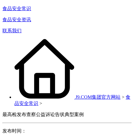
食品安全常识
食品安全资讯
联系我们
J9.COM集团官方网站
>
食
品安全常识
>
最高检发布查察公益诉讼告状典型案例
发布时间：