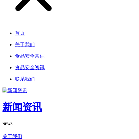
首页
关于我们
食品安全常识
食品安全资讯
联系我们
新闻资讯
NEWS
关于我们