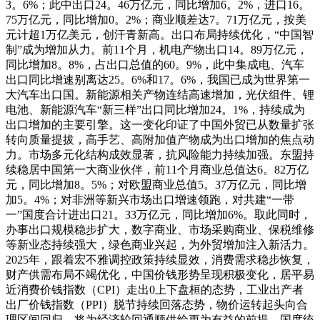
3。6%；此中出口24。46万亿元，同比增加6。2%，进口16。
75万亿元，同比增加0。2%；商业顺差达7。71万亿元，按美
元计超1万亿美元，创汗青新高。出口布局持续优化，“中国智
制”成为增加从力。前11个月，机电产物出口14。89万亿元，
同比增加8。8%，占出口总值的60。9%，此中集成电、汽车
出口同比增速别离达25。6%和17。6%，我国已成为世界第一
大汽车出口国。新能源相关产物连结高速增加，光伏组件、锂
电池、新能源汽车“新三样”出口同比增加24。1%，持续成为
出口增加的主要引擎。这一变化印证了中国外贸已从数量扩张
转向质量提拔，高手艺、高附加值产物成为出口增加的焦点动
力。市场多元化结构成效显著，抗风险能力持续加强。东盟持
续稳居中国第一大商业伙伴，前11个月商业总值达6。82万亿
元，同比增加8。5%；对欧盟商业总值5。37万亿元，同比增
加5。4%；对非洲等新兴市场出口增速领跑，对共建“一带
一”国度合计进出口21。33万亿元，同比增加6%。取此同时，
办事出口规模稳步扩大，数字商业、市场采购商业、保税维修
等新业态持续强大，绿色商业兴起，为外贸增加注入新活力。
2025年，跟着宏不雅调控政策持续显效，消费需求稳步恢复，
财产供需布局不竭优化，中国价钱形势呈现积极变化，居平易
近消费价钱指数（CPI）走出0上下盘桓的态势，工业出产者
出厂价钱指数（PPI）脱节持续回落态势，物价运转起头向合
理区间回归，将为经济轮回通顺供给更为有益的前提。国度统