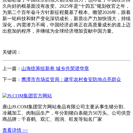
久向好的根基面没有改变。2025年是“十四五”规划收官之年，
为第二个百年奋斗方针新征程奠基了根本。瞻望2026年，跟着
新一轮科技和财产变化深切成长，新质出产力加快强大，持续
深化，内需潜力不竭，中国经济必将正在高质量成长的道上迈
出愈加的程序，并继续为全球经济增加贡献中国力量。
关键词：
上一篇：
山海统筹绘新卷 城乡共荣谱华章
下一篇：
鹰潭市市场监管局：建牢农村食安防地点亮群众
唐山J9.COM集团官方网站食品有限公司主要从事生猪分割、
冷藏加工、肉制品生产，年分割猪白条能力50万头。公司供货
商品牌：千喜鹤、双汇、雨润、旺发等知名厂家
查看详情 >>