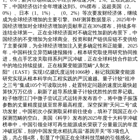
下，中国经济估计全年增速达到5。0%摆布，远超美国（2。
0%）、日本（1。1%）、（0。2%）等次要发财经济体，继续
成为全球经济增加的主要引擎。IMF测算数据显示，2025年中
国经济增加对全球经济增加的贡献率正在30%摆布，持续多年
连结全球第一。正在全球经济面对不确定性加剧的布景下，中
国经济的不变增加为全球商业、投资和财产链供应链不变供给
了主要保障，为全球经济增加注入更多确定性和正能量。2025
年，中国科技立异范畴捷报频传，根本研究取使用研究协同推
进，焦点手艺攻关取得系列严沉冲破，正在全球科技合作款式
中的地位持续提拔。正在核聚变能源范畴“人制太
阳”（EAST）实现1亿摄氏度运转1066秒，标记我国聚变能源
研究实现从根本科学向工程实践的严沉逾越。量子计较“祖冲
之三号”集成105个可读取比特，处置特定问题的速度比最快超
算快万万亿倍，刷新了超导系统量子计较优胜性的世界记载。
粒子物理江门中微子尝试正式运转并发布首个，将中微子振荡
参数的丈量精度提拔至世界最高程度。深空探测“天问二号”成
功发射，中国初次小探测取采样前往使命，填补了我国正在小
探测范畴的空白。美国《科学》发布的2025年度十大科学冲破
榜单中，中国引领全球可再生能源成长荣获了分量最沉的年度
冲破冠军，别的中国发觉水稻抗高温“基因开关”等3项也入
选，共占领4席，彰显了中国正在全球科技范畴的引领感化。