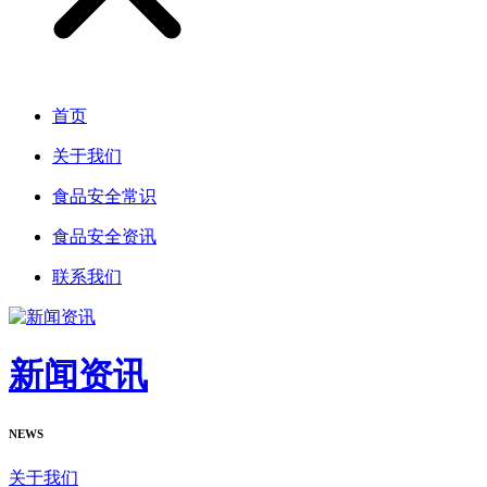
首页
关于我们
食品安全常识
食品安全资讯
联系我们
新闻资讯
NEWS
关于我们