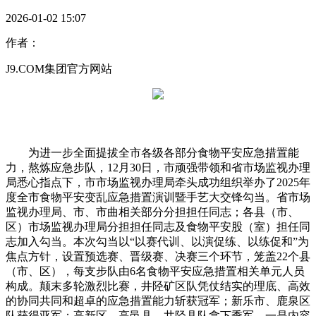
2026-01-02 15:07
作者：
J9.COM集团官方网站
为进一步全面提拔全市各级各部分食物平安应急措置能
力，熬炼应急步队，12月30日，市顽强带领和省市场监视办理
局悉心指点下，市市场监视办理局牵头成功组织举办了2025年
度全市食物平安变乱应急措置演训暨手艺大交锋勾当。省市场
监视办理局、市、市曲相关部分分担担任同志；各县（市、
区）市场监视办理局分担担任同志及食物平安股（室）担任同
志加入勾当。本次勾当以“以赛代训、以演促练、以练促和”为
焦点方针，设置预选赛、晋级赛、决赛三个环节，笼盖22个县
（市、区），每支步队由6名食物平安应急措置相关单元人员
构成。颠末多轮激烈比赛，井陉矿区队凭仗结实的理底、高效
的协同共同和超卓的应急措置能力斩获冠军；新乐市、鹿泉区
队获得亚军；高新区、高邑县、井陉县队拿下季军。一是内容