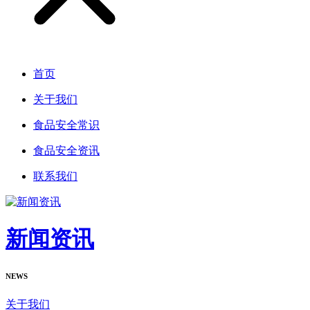
首页
关于我们
食品安全常识
食品安全资讯
联系我们
新闻资讯
NEWS
关于我们