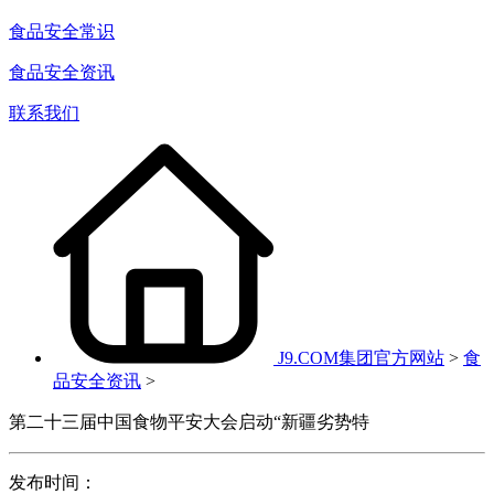
食品安全常识
食品安全资讯
联系我们
J9.COM集团官方网站
>
食
品安全资讯
>
第二十三届中国食物平安大会启动“新疆劣势特
发布时间：