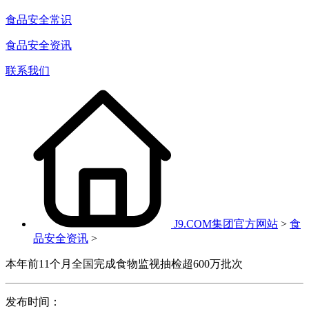
食品安全常识
食品安全资讯
联系我们
J9.COM集团官方网站
>
食
品安全资讯
>
本年前11个月全国完成食物监视抽检超600万批次
发布时间：