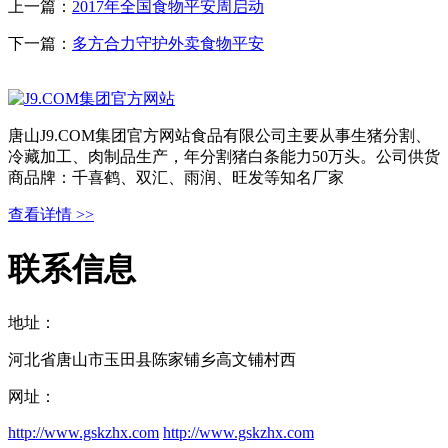
上一篇：
2017年全国食物平安周启动
下一篇：
多方合力守护外卖食物平安
唐山J9.COM集团官方网站食品有限公司主要从事生猪分割、
冷藏加工、肉制品生产，年分割猪白条能力50万头。公司供货
商品牌：千喜鹤、双汇、雨润、旺发等知名厂家
查看详情 >>
联系信息
地址：
河北省唐山市玉田县陈家铺乡高文铺村西
网址：
http://www.gskzhx.com
http://www.gskzhx.com