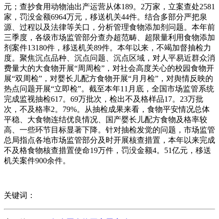
元；查抄食用动物油出产运营从体189。2万家，立案查处2581
家，罚没金额6964万元，移送机关44件。结合多部分严把泉
源、过程以及法律等关口，分析管理食物添加剂问题。本年前
三季度，各级市场监管部分查办超范畴、超限量利用食物添加
剂案件13180件，移送机关89件。本年以来，不竭加督抽检力
度。聚焦沉点品种、沉点问题、沉点区域，对人平易近群众消
费量大的大食物开展“周周检”，对社会高度关心的校园食物开
展“双周检”，对婴长儿配方食物开展“月月检”，对舆情反映的
热点问题开展“立即检”。截至本年11月底，全国市场监管系统
完成监视抽检617。69万批次，检出不及格样品17。23万批
次，不及格率2。79%。从抽检成果来看，食物平安情况总体
平稳、大食物连结优良情况、国产婴长儿配方食物及格率较
高、一些环节目标显著下降。针对抽检发觉的问题，市场监管
总局指点各地市场监管部分及时开展核查措置，本年以来完成
不及格食物核查措置使命19万件，罚没金额4。51亿元，移送
机关案件900余件。
关键词：