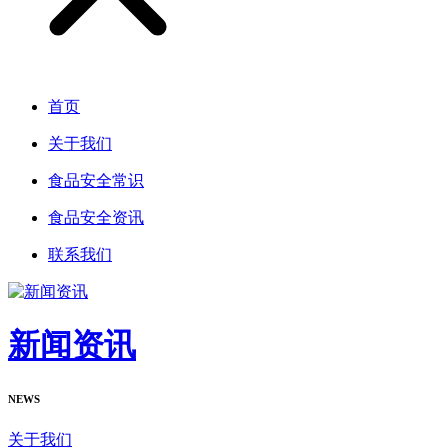
首页
关于我们
食品安全常识
食品安全资讯
联系我们
新闻资讯
NEWS
关于我们