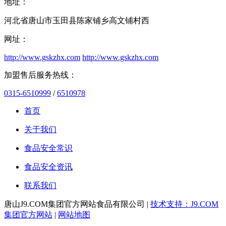
地址：
河北省唐山市玉田县陈家铺乡高文铺村西
网址：
http://www.gskzhx.com
http://www.gskzhx.com
加盟售后服务热线：
0315-6510999
/
6510978
首页
关于我们
食品安全常识
食品安全资讯
联系我们
唐山J9.COM集团官方网站食品有限公司 |
技术支持：J9.COM
集团官方网站
|
网站地图