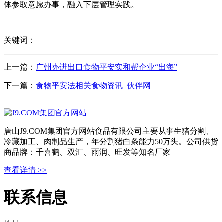
体参取意愿办事，融入下层管理实践。
关键词：
上一篇：
广州办进出口食物平安实和帮企业“出海”
下一篇：
食物平安法相关食物资讯_伙伴网
唐山J9.COM集团官方网站食品有限公司主要从事生猪分割、
冷藏加工、肉制品生产，年分割猪白条能力50万头。公司供货
商品牌：千喜鹤、双汇、雨润、旺发等知名厂家
查看详情 >>
联系信息