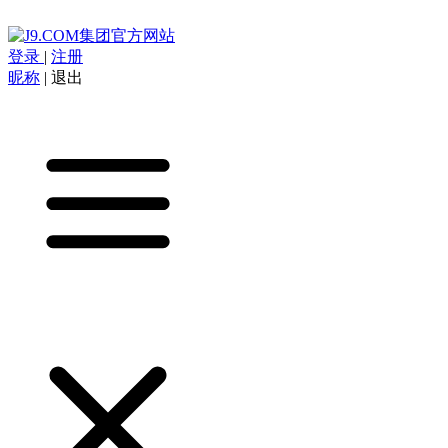
登录
|
注册
昵称
|
退出