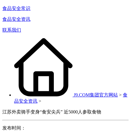
食品安全常识
食品安全资讯
联系我们
J9.COM集团官方网站
>
食
品安全资讯
>
江苏外卖骑手变身“食安尖兵” 近5000人参取食物
发布时间：