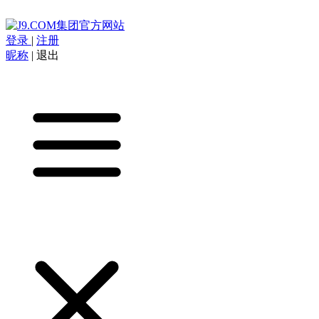
登录
|
注册
昵称
|
退出