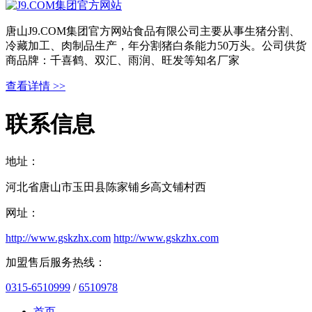
唐山J9.COM集团官方网站食品有限公司主要从事生猪分割、
冷藏加工、肉制品生产，年分割猪白条能力50万头。公司供货
商品牌：千喜鹤、双汇、雨润、旺发等知名厂家
查看详情 >>
联系信息
地址：
河北省唐山市玉田县陈家铺乡高文铺村西
网址：
http://www.gskzhx.com
http://www.gskzhx.com
加盟售后服务热线：
0315-6510999
/
6510978
首页