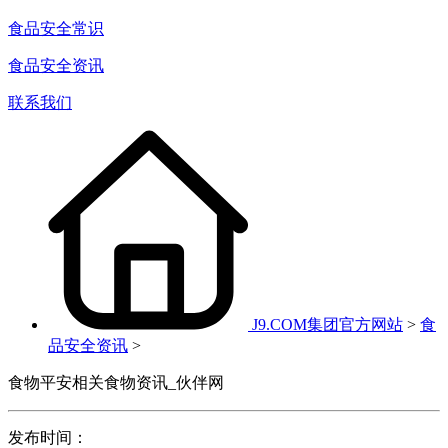
食品安全常识
食品安全资讯
联系我们
J9.COM集团官方网站
>
食
品安全资讯
>
食物平安相关食物资讯_伙伴网
发布时间：