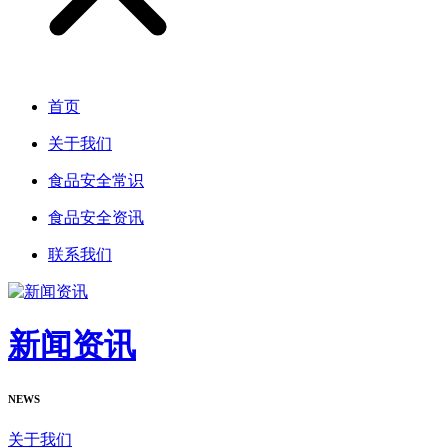
首页
关于我们
食品安全常识
食品安全资讯
联系我们
新闻资讯
NEWS
关于我们