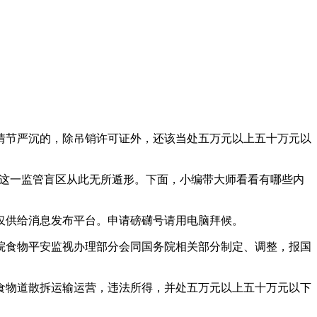
节严沉的，除吊销许可证外，还该当处五万元以上五十万元以
使这一监管盲区从此无所遁形。下面，小编带大师看看有哪些内
供给消息发布平台。申请磅礴号请用电脑拜候。
食物平安监视办理部分会同国务院相关部分制定、调整，报国
物道散拆运输运营，违法所得，并处五万元以上五十万元以下