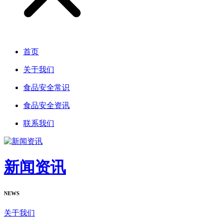
首页
关于我们
食品安全常识
食品安全资讯
联系我们
新闻资讯
NEWS
关于我们