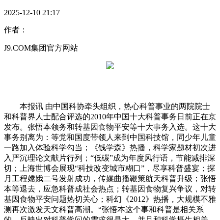
2025-12-10 21:17
作者：
J9.COM集团官方网站
本报讯 由中国科协牵头组织，热心科普事业的两院院士
和科普界人士配合评选的2010年中国十大科普事务日前正在京
发布。张悟本领务和转基因食物平安等十大事务入选。这十大
事务别离为：等党和国度带领人来到中国科技馆，同少年儿童
一路加入体验科学勾当；《钱学森》热播，科学家题材初次进
入严沉理论文献片行列；“低碳”成为年度风行语，节能减排深
切；上海世博会展现“科技改变城市糊口”，尽享科普盛宴；探
月工程嫦娥二号发射成功，传媒曲播鞭策航天科普升级；张悟
本等退去，应急科普成社会热点；转基因食物复兴争议，对转
基因食物平安问题热切关心；科幻《2012》热播，大规模不雅
测再次激发天文科普高潮。“张悟本这个事和科普是相关系
的，反映出对科普学问的需求很是大，并且和科学摄生相关