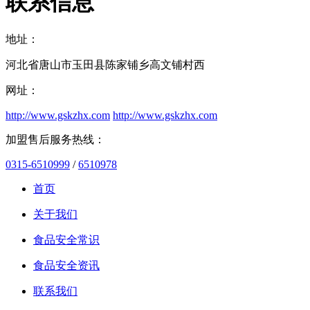
联系信息
地址：
河北省唐山市玉田县陈家铺乡高文铺村西
网址：
http://www.gskzhx.com
http://www.gskzhx.com
加盟售后服务热线：
0315-6510999
/
6510978
首页
关于我们
食品安全常识
食品安全资讯
联系我们