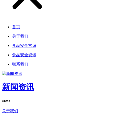
首页
关于我们
食品安全常识
食品安全资讯
联系我们
新闻资讯
NEWS
关于我们