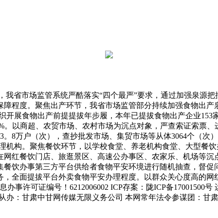
我省市场监管系统严酷落实“四个最严”要求，通过加强泉源把
保障程度。聚焦出产环节，我省市场监管部分持续加强食物出产
织开展食物出产前提提拔年步履，本年已提拔食物出产企业153家
8。5%。以商超、农贸市场、农村市场为沉点对象，严查索证索
3。8万户（次），查抄批发市场、集贸市场等从体3064个（
安办理机构。聚焦餐饮环节，以学校食堂、养老机构食堂、大型餐
在网红餐饮门店、旅逛景区、高速公办事区、农家乐、机场等沉
集餐饮办事第三方平台供给者食物平安环境进行随机抽查，督促
务，全面提拔平台外卖食物平安办理程度。以群众关心度高的网
编号！6212006002 ICP存案：陇ICP备17001500号 
120010从办：甘肃中甘网传媒无限义务公司 本网常年法令参谋团