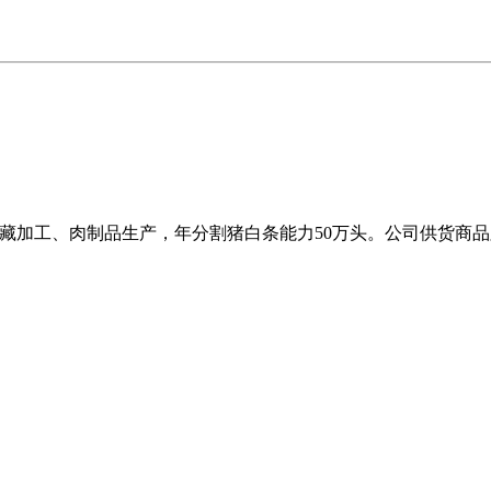
、冷藏加工、肉制品生产，年分割猪白条能力50万头。公司供货商