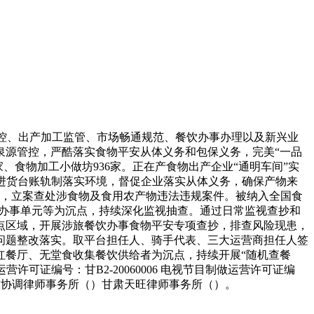
控、出产加工监管、市场畅通规范、餐饮办事办理以及新兴业
泉源管控，严酷落实食物平安从体义务和包保义务，完美“一品
、食物加工小做坊936家。正在产食物出产企业“通明车间”实
票、进货台账轨制落实环境，督促企业落实从体义务，确保产物来
次），立案查处涉食物及食用农产物违法违规案件。被纳入全国食
饮办事单元等为沉点，持续深化监视抽查。通过日常监视查抄和
点区域，开展涉旅餐饮办事食物平安专项查抄，排查风险现患，
问题整改落实。取平台担任人、骑手代表、三大运营商担任人签
红餐厅、无堂食收集餐饮供给者为沉点，持续开展“随机查餐
运营许可证编号：甘B2-20060006 电视节目制做运营许可证编
：甘肃协调律师事务所（）甘肃天旺律师事务所（）。