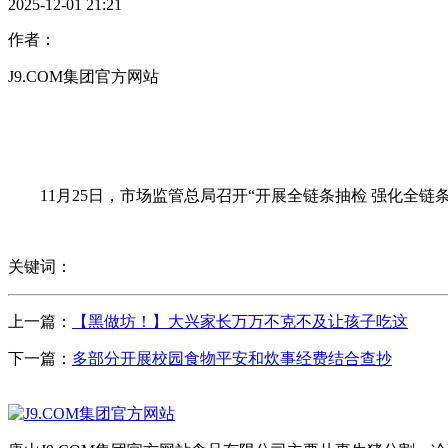
2025-12-01 21:21
作者：
J9.COM集团官方网站
11月25日，市场监管总局召开“开展全链条抽检 强化全链
关键词：
上一篇：
【黑做坊！】大兴家长万万不克不及让孩子吃这
下一篇：
多部分开展校园食物平安和炊事经费结合查抄