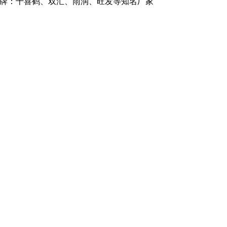
品牌：千喜鹤、双汇、雨润、旺发等知名厂家