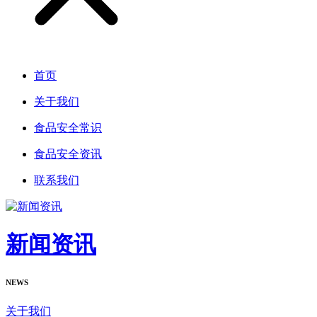
首页
关于我们
食品安全常识
食品安全资讯
联系我们
新闻资讯
NEWS
关于我们