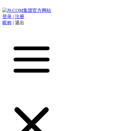
登录
|
注册
昵称
|
退出