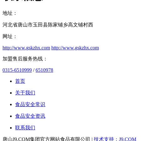
地址：
河北省唐山市玉田县陈家铺乡高文铺村西
网址：
http://www.gskzhx.com
http://www.gskzhx.com
加盟售后服务热线：
0315-6510999
/
6510978
首页
关于我们
食品安全常识
食品安全资讯
联系我们
唐山J9.COM集团官方网站食品有限公司 |
技术支持：J9.COM