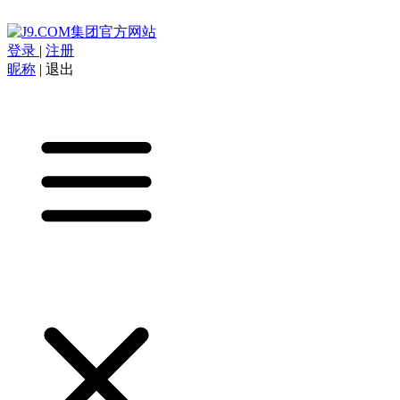
登录
|
注册
昵称
|
退出