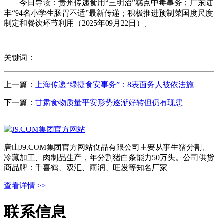
今日导读：贵州传递食用“三明治”糕点中毒事务；广东陆
丰“94名小学生肠胃不适”最新传递；积极推进预制菜国度尺度
制定和餐饮环节利用（2025年09月22日）。
关键词：
上一篇：
上海传递“绿捷食安事务”：8表面务人被依法施
下一篇：
甘肃食物质量平安形势逐渐好转但仍有现患
唐山J9.COM集团官方网站食品有限公司主要从事生猪分割、
冷藏加工、肉制品生产，年分割猪白条能力50万头。公司供货
商品牌：千喜鹤、双汇、雨润、旺发等知名厂家
查看详情 >>
联系信息