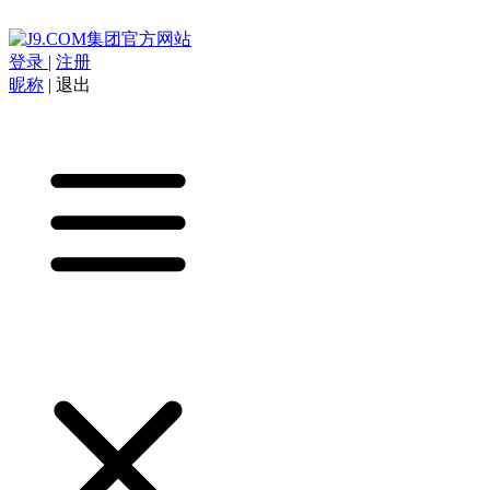
登录
|
注册
昵称
|
退出