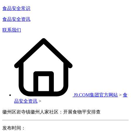
食品安全常识
食品安全资讯
联系我们
J9.COM集团官方网站
>
食
品安全资讯
>
徽州区岩寺镇徽州人家社区：开展食物平安排查
发布时间：