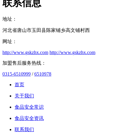
联系信息
地址：
河北省唐山市玉田县陈家铺乡高文铺村西
网址：
http://www.gskzhx.com
http://www.gskzhx.com
加盟售后服务热线：
0315-6510999
/
6510978
首页
关于我们
食品安全常识
食品安全资讯
联系我们