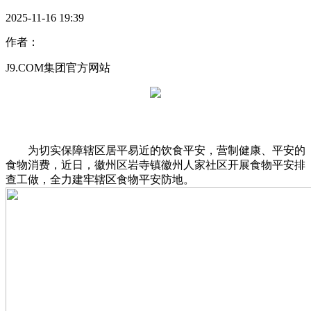
2025-11-16 19:39
作者：
J9.COM集团官方网站
为切实保障辖区居平易近的饮食平安，营制健康、平安的
食物消费，近日，徽州区岩寺镇徽州人家社区开展食物平安排
查工做，全力建牢辖区食物平安防地。