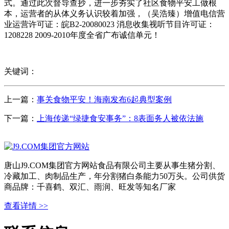
式。通过此次督导查抄，进一步夯实了社区食物平安工做根
本，运营者的从体义务认识较着加强，（吴浩臻）增值电信营
业运营许可证：皖B2-20080023 消息收集视听节目许可证：
1208228 2009-2010年度全省广布诚信单元！
关键词：
上一篇：
事关食物平安！海南发布6起典型案例
下一篇：
上海传递“绿捷食安事务”：8表面务人被依法施
唐山J9.COM集团官方网站食品有限公司主要从事生猪分割、
冷藏加工、肉制品生产，年分割猪白条能力50万头。公司供货
商品牌：千喜鹤、双汇、雨润、旺发等知名厂家
查看详情 >>