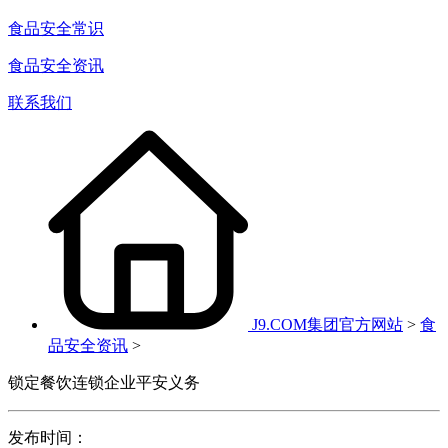
食品安全常识
食品安全资讯
联系我们
J9.COM集团官方网站
>
食
品安全资讯
>
锁定餐饮连锁企业平安义务
发布时间：