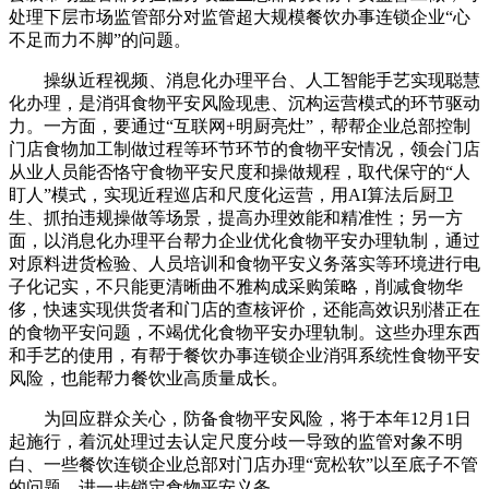
处理下层市场监管部分对监管超大规模餐饮办事连锁企业“心
不足而力不脚”的问题。
操纵近程视频、消息化办理平台、人工智能手艺实现聪慧
化办理，是消弭食物平安风险现患、沉构运营模式的环节驱动
力。一方面，要通过“互联网+明厨亮灶”，帮帮企业总部控制
门店食物加工制做过程等环节环节的食物平安情况，领会门店
从业人员能否恪守食物平安尺度和操做规程，取代保守的“人
盯人”模式，实现近程巡店和尺度化运营，用AI算法后厨卫
生、抓拍违规操做等场景，提高办理效能和精准性；另一方
面，以消息化办理平台帮力企业优化食物平安办理轨制，通过
对原料进货检验、人员培训和食物平安义务落实等环境进行电
子化记实，不只能更清晰曲不雅构成采购策略，削减食物华
侈，快速实现供货者和门店的查核评价，还能高效识别潜正在
的食物平安问题，不竭优化食物平安办理轨制。这些办理东西
和手艺的使用，有帮于餐饮办事连锁企业消弭系统性食物平安
风险，也能帮力餐饮业高质量成长。
为回应群众关心，防备食物平安风险，将于本年12月1日
起施行，着沉处理过去认定尺度分歧一导致的监管对象不明
白、一些餐饮连锁企业总部对门店办理“宽松软”以至底子不管
的问题，进一步锁定食物平安义务。