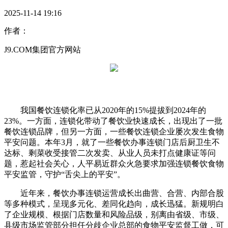
2025-11-14 19:16
作者：
J9.COM集团官方网站
我国餐饮连锁化率已从2020年的15%提拔到2024年的
23%。一方面，连锁化带动了餐饮业快速成长，出现出了一批
餐饮连锁品牌，但另一方面，一些餐饮连锁企业屡次发生食物
平安问题。本年3月，就了一些餐饮办事连锁门店后厨卫生不
达标、剩菜收受接管二次发卖、从业人员未打点健康证等问
题，惹起社会关心，人平易近群众火急要求加强连锁餐饮食物
平安监管，守护“舌尖上的平安”。
近年来，餐饮办事连锁运营成长出曲营、合营、内部合股
等多种模式，呈现多元化、差同化趋向，成长迅猛。新规明白
了企业规模、根据门店数量和风险品级，别离由省级、市级、
县级市场监管部分担任分歧企业总部的食物平安监督工做，可