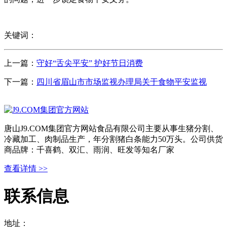
关键词：
上一篇：
守好“舌尖平安” 护好节日消费
下一篇：
四川省眉山市市场监视办理局关于食物平安监视
唐山J9.COM集团官方网站食品有限公司主要从事生猪分割、
冷藏加工、肉制品生产，年分割猪白条能力50万头。公司供货
商品牌：千喜鹤、双汇、雨润、旺发等知名厂家
查看详情 >>
联系信息
地址：