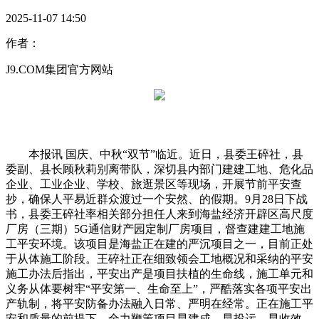
2025-11-07 14:50
作者：
J9.COM集团官方网站
本报讯 国庆、中秋“双节”临近。近日，县委王碎社，县
委副、县长顾秋莉别离带队，深切县内部门建建工地、危化品
企业、工业企业、学校、旅逛景区等现场，开展节前平安查
抄，确保人平易近群众渡过一个安然、的假期。9月28日下战
书，县委王碎社率相关部分担任人来到海盐经济开辟区高尺度
厂房（三期）5G通信财产园定制厂房项目，督查建建工地施
工平安环境。该项目是海盐正在建的严沉项目之一，目前正处
于从体施工阶段。王碎社正在细致领会工地概况和采纳的平安
施工办法后指出，平安出产是项目扶植的生命线，施工单元和
义务从体要树牢“平安第一、生命至上”，严酷落实各项平安出
产轨制，将平安防备办法融入日常、严明在经常。正在施工平
安和质量的前提下，全力鞭策项目早建成、早投运、早收效。