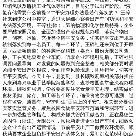
压缩氢以及瓶拆工业气体等出产，目前处于试出产阶段。“液
氢存储需要什么前提？”“平安办理办法是若何落实的？”王碎
社来到该公司中控室，通过大屏细心察看出产车间功课和平安
办法落实环境。王碎社指出，氢的物理和化学性质特殊，企业
要严酷按照尺度，全面加强出产流程规范办理，落实产物出
产、储存、运输、充拆等全链平安义务，切实把平安出产规章
轨制落实到每一名员工、每一个环节。王碎社还来到位于开辟
区（西塘桥街道）的科腾环保科技（嘉兴）股份无限公司查
抄。正在实地查看企业车间、听取企业环境引见后，王碎社强
调要问题导向，对发觉的问题做到完全整改，相关部分要时辰
紧绷平安出产这根弦，全面排查风险现患，闭环销号，切实守
牢平安底线。今天上午，县委副、县长顾秋莉率相关部分担任
人来到嘉兴职业手艺学院海盐学院，查抄校园食堂全流程办理
环境。顾秋莉强调，学校要高度注沉食堂平安办理，结实做好
食材采购、储存、加工等各个环节，确保食物泉源可逃溯、过
程有监管、质量有，守护师生“舌尖上的平安”。相关部分要切
实落实监管义务，聚焦校园食物平安环节范畴和亏弱环节，进
一步加强监管和指点，构成齐抓共管的工做合力。正在桑德兰
紧固件（浙江）无限公司，顾秋莉走进企业出产车间，细致领
会企业当前出产运营情况、节前平安出产工做摆设环境等。顾
秋莉要求企业担负起平安出产从体义务，紧盯沉点范畴和沉点