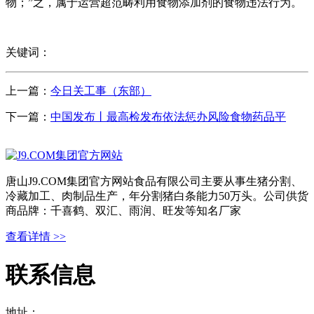
物；”之，属于运营超范畴利用食物添加剂的食物违法行为。
关键词：
上一篇：
今日关工事（东部）
下一篇：
中国发布丨最高检发布依法惩办风险食物药品平
唐山J9.COM集团官方网站食品有限公司主要从事生猪分割、
冷藏加工、肉制品生产，年分割猪白条能力50万头。公司供货
商品牌：千喜鹤、双汇、雨润、旺发等知名厂家
查看详情 >>
联系信息
地址：