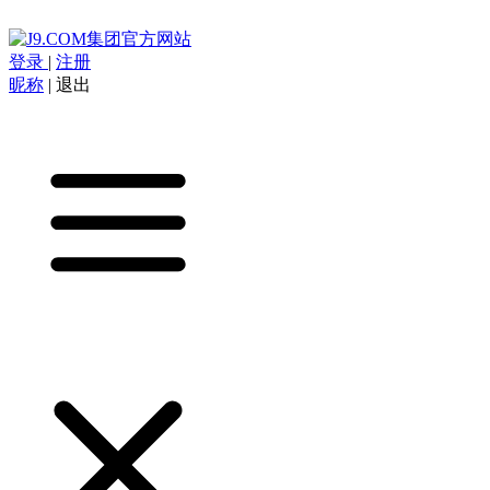
登录
|
注册
昵称
|
退出