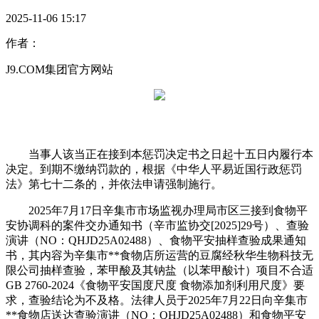
2025-11-06 15:17
作者：
J9.COM集团官方网站
当事人该当正在接到本惩罚决定书之日起十五日内履行本
决定。到期不缴纳罚款的，根据《中华人平易近国行政惩罚
法》第七十二条的，并依法申请强制施行。
2025年7月17日辛集市市场监视办理局市区三接到食物平
安协调科的案件交办通知书（辛市监协交[2025]29号）、查验
演讲（NO：QHJD25A02488）、食物平安抽样查验成果通知
书，其内容为辛集市**食物店所运营的豆腐经秋华生物科技无
限公司抽样查验，苯甲酸及其钠盐（以苯甲酸计）项目不合适
GB 2760-2024《食物平安国度尺度 食物添加剂利用尺度》要
求，查验结论为不及格。法律人员于2025年7月22日向辛集市
**食物店送达查验演讲（NO：QHJD25A02488）和食物平安