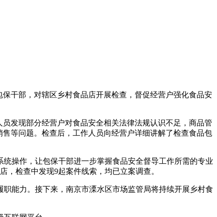
包保干部，对辖区乡村食品店开展检查，督促经营户强化食品安
人员发现部分经营户对食品安全相关法律法规认识不足，商品管
销售等问题。检查后，工作人员向经营户详细讲解了检查食品包
统操作，让包保干部进一步掌握食品安全督导工作所需的专业
品店，检查中发现9起案件线索，均已立案调查。
职能力。接下来，南京市溧水区市场监管局将持续开展乡村食