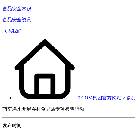
食品安全常识
食品安全资讯
联系我们
J9.COM集团官方网站
>
食
南京溧水开展乡村食品店专项检查行动
发布时间：