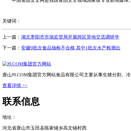
中国食品安全网是我国食品安全领域国家级专业新闻媒体。
关键词：
上一篇：
湖北枣阳市市场监管局开展跨区异地交流调研学
下一篇：
安徽9批次食品抽检不合格 其中1批次水产检测出
唐山J9.COM集团官方网站食品有限公司主要从事生猪分割
查看详情 >>
联系信息
地址：
河北省唐山市玉田县陈家铺乡高文铺村西