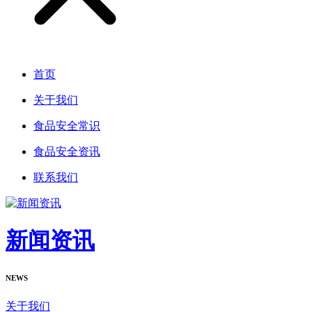
首页
关于我们
食品安全常识
食品安全资讯
联系我们
新闻资讯
NEWS
关于我们