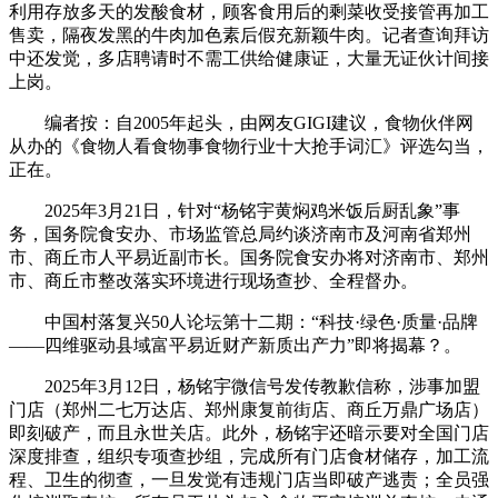
利用存放多天的发酸食材，顾客食用后的剩菜收受接管再加工
售卖，隔夜发黑的牛肉加色素后假充新颖牛肉。记者查询拜访
中还发觉，多店聘请时不需工供给健康证，大量无证伙计间接
上岗。
编者按：自2005年起头，由网友GIGI建议，食物伙伴网
从办的《食物人看食物事食物行业十大抢手词汇》评选勾当，
正在。
2025年3月21日，针对“杨铭宇黄焖鸡米饭后厨乱象”事
务，国务院食安办、市场监管总局约谈济南市及河南省郑州
市、商丘市人平易近副市长。国务院食安办将对济南市、郑州
市、商丘市整改落实环境进行现场查抄、全程督办。
中国村落复兴50人论坛第十二期：“科技·绿色·质量·品牌
——四维驱动县域富平易近财产新质出产力”即将揭幕？。
2025年3月12日，杨铭宇微信号发传教歉信称，涉事加盟
门店（郑州二七万达店、郑州康复前街店、商丘万鼎广场店）
即刻破产，而且永世关店。此外，杨铭宇还暗示要对全国门店
深度排查，组织专项查抄组，完成所有门店食材储存，加工流
程、卫生的彻查，一旦发觉有违规门店当即破产逃责；全员强