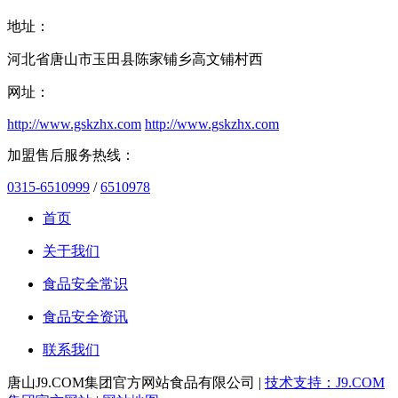
地址：
河北省唐山市玉田县陈家铺乡高文铺村西
网址：
http://www.gskzhx.com
http://www.gskzhx.com
加盟售后服务热线：
0315-6510999
/
6510978
首页
关于我们
食品安全常识
食品安全资讯
联系我们
唐山J9.COM集团官方网站食品有限公司 |
技术支持：J9.COM