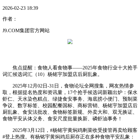
2026-02-23 18:39
作者：
J9.COM集团官方网站
焦点提醒：食物人看食物事——2025年食物行业十大抢手
词汇候选词汇（10）杨铭宇加盟店后厨乱象。
2025年12月02日-31日，食物论坛全网搜集，网友热情参
取，根据提名热度和资讯量，17个抢手候选词新颖出炉：保水
虾仁、天水染色糕点、绿捷食安事务、海底捞小便门、预制菜
争议、数字标签、校园配餐国标、商标营销、杨铭宇加盟店后
厨乱象、食安法批改、食物标签新规、外卖大和、双无换证、
食物平安从体义务、食安尺度批量换新、磷虾油事务！
2025年3月12日，#杨铭宇黄焖鸡剩菜收受接管再卖给顾客
#登上热搜。有杨铭宇黄焖鸡后厨存正在多种食物平安乱象：