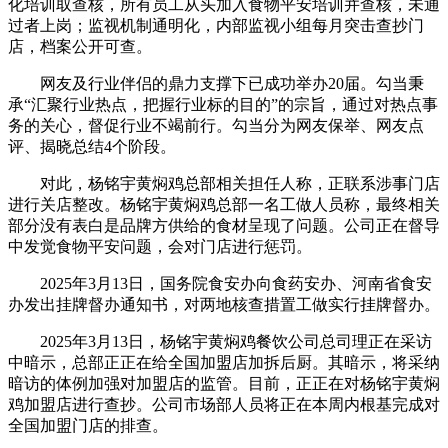
化培训取查核，所有员工从头加入食物平安培训并查核，未通
过者上岗；监视机制通明化，内部监视小组每月突击查抄门
店，档案公开可查。
网友及行业伴侣的鼎力支撑下已成功举办20届。勾当秉
承“汇聚行业热点，把握行业标的目的”的宗旨，通过对热点事
务的关心，督促行业不竭前行。勾当分为网友保举、网友点
评、揭晓总结4个阶段。
对此，杨铭宇黄焖鸡总部相关担任人称，正联系涉事门店
进行关店整改。杨铭宇黄焖鸡总部一名工做人员称，最终相关
部分没有表白是品牌方供给的食材呈现了问题。公司正在督导
中发觉食物平安问题，会对门店进行惩罚。
2025年3月13日，国务院食安办向食药安办、河南省食安
办发出挂牌督办通知书，对两地核查措置工做实行挂牌督办。
2025年3月13日，杨铭宇黄焖鸡餐饮公司总司理正在采访
中暗示，总部正正在给全国加盟店加拆后厨。其暗示，将采纳
暗访的体例加强对加盟店的监管。目前，正正在对杨铭宇黄焖
鸡加盟店进行查抄。公司市场部人员将正在本周内根基完成对
全国加盟门店的排查。