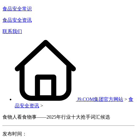
食品安全常识
食品安全资讯
联系我们
J9.COM集团官方网站
>
食
品安全资讯
>
食物人看食物事——2025年行业十大抢手词汇候选
发布时间：