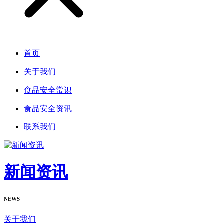
首页
关于我们
食品安全常识
食品安全资讯
联系我们
新闻资讯
NEWS
关于我们