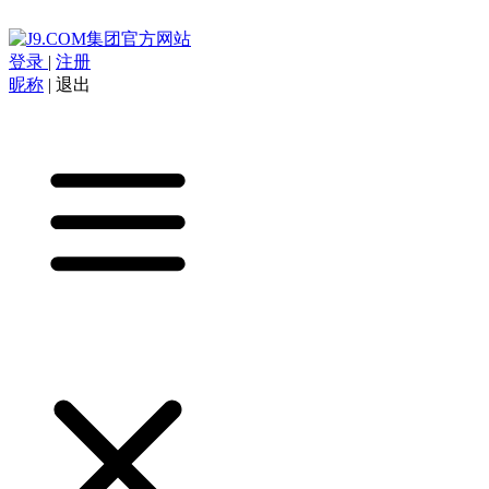
登录
|
注册
昵称
|
退出