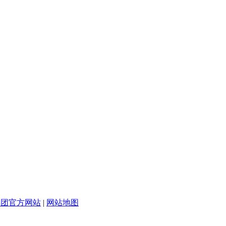
集团官方网站
|
网站地图