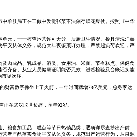
州市中牟县局正在工做中发觉张某不法储存烟花爆仗。按照《中华
单元，一一核查运营许可天分、后厨卫生情况、餐具清洗消毒
物平安从体义务，规范大年夜饭预订办理，严禁超负荷欢迎，严
及肉成品、乳成品、酒类、食用油、米面、节令糕点、保健食
能否齐备、从业人员健康证明能否无效、进货检验及台账记实能
物市场次序。
的财富数字像坐上了火箭，一年时间猛增78亿美元，总身家达
声正在武汉取世长辞，享年92岁。
、粮食加工品、糕点等节日热销品类，逐项详尽查抄出产前
运营者严酷落实食物平安从体义务，规范出产运营行为，从泉源