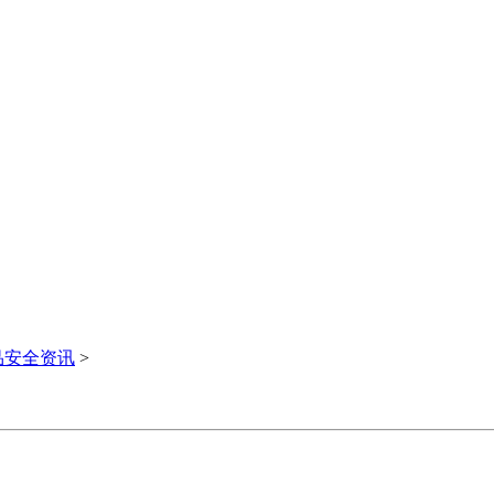
品安全资讯
>