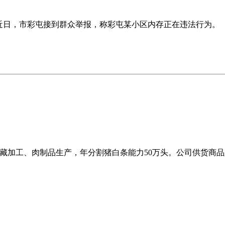
日，市彩屯接到群众举报，称彩屯某小区内存正在违法行为。
、冷藏加工、肉制品生产，年分割猪白条能力50万头。公司供货商