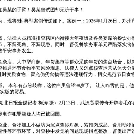
吴某的手臂！吴某曾试图却无济于事！
将5起典型案例传递如下。案例一：2026年1月26日，郑
，法律人员精准排查辖区内衔接大年夜饭及各类宴席的餐饮办事
节，不留死角、不漏现患。同时，督促餐饮办事单元严酷落实食
物平安事务发生。
杂店、大中型商超、年货集市等群众采购年货的焦点场合，以肉
查畅通环节食物平安风险现患。法律人员沉点核查运营从体天分
过时变质食物、冒充伪劣食物等违法违规行为，切实规范节日食
本年有点纷歧样，这位白叟曾经98岁了。 让人咋舌的是，他
现实版的贸易。
北日报全媒记者 梅涛 摄）2月13日，武汉贸易传奇开辟者毛冬
涉电诈犯罪嫌疑人均已被回国。
业、食物加工小做坊为沉点查抄对象，紧扣肉成品、食用动物油
整性等环节环节，对查抄中发觉的问题现场指点整改，督促出产