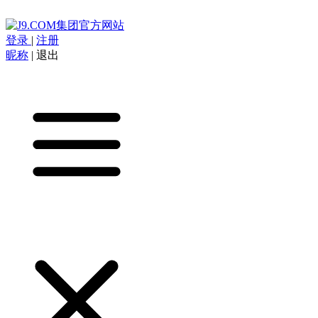
登录
|
注册
昵称
|
退出