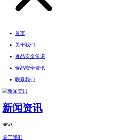
首页
关于我们
食品安全常识
食品安全资讯
联系我们
新闻资讯
NEWS
关于我们