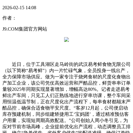
2026-02-15 14:08
作者：
J9.COM集团官方网站
近日，位于工具湖区走马岭街的武汉易考鲜食物无限公司
（以下简称“易考鲜”）内一片忙碌气象，全员投身一线出产，
全力保障市场供应。做为一家专注于烧烤食材的尺度化食物出
产加工企业，该公司凭仗高效运营和严酷品控，鲜货串串订单
量较2025年同期实现显著增加，增幅高达80%。记者走进易考
鲜出产车间，只见工人们正熟练地进行穿串功课，整个车间采
用恒温低温节制，正在尺度化出产流程下，每串食材都颠末严
酷品控，确保合适食物平安尺度。“客岁12月起，公司便启动
库存预建机制，同步组建矫捷用工‘宝妈团’，通过精准预估客
户用量，实现短周期高效配送。”公司创始人周小冬引见，为
应对节前市场高峰，企业提前优化出产流程，动态调整员工排
班，确立“急单优先、省外客户优先”的配送准绳，确保订单快