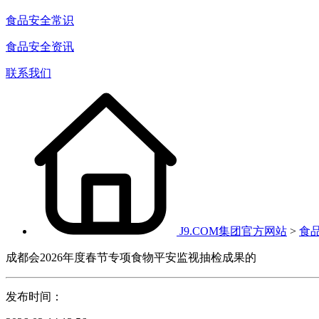
食品安全常识
食品安全资讯
联系我们
J9.COM集团官方网站
>
食
成都会2026年度春节专项食物平安监视抽检成果的
发布时间：