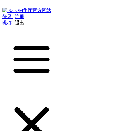
登录
|
注册
昵称
|
退出