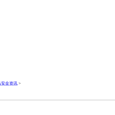
品安全资讯
>