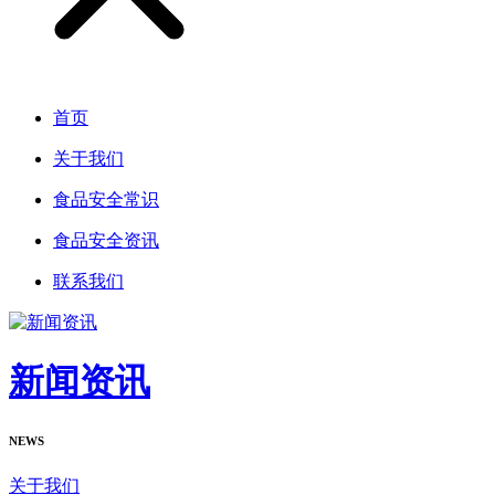
首页
关于我们
食品安全常识
食品安全资讯
联系我们
新闻资讯
NEWS
关于我们