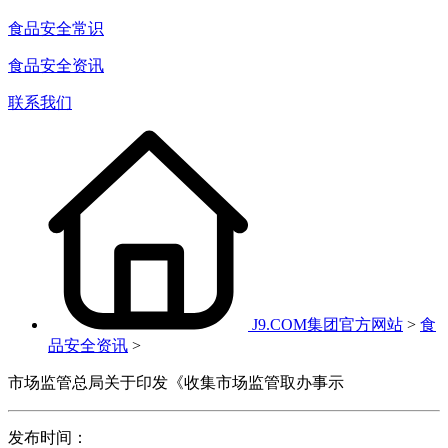
食品安全常识
食品安全资讯
联系我们
J9.COM集团官方网站
>
食
品安全资讯
>
市场监管总局关于印发《收集市场监管取办事示
发布时间：