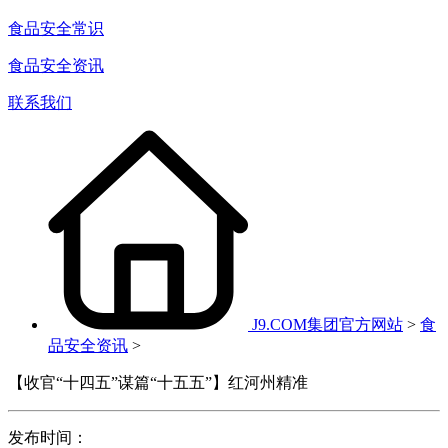
食品安全常识
食品安全资讯
联系我们
J9.COM集团官方网站
>
食
品安全资讯
>
【收官“十四五”谋篇“十五五”】红河州精准
发布时间：