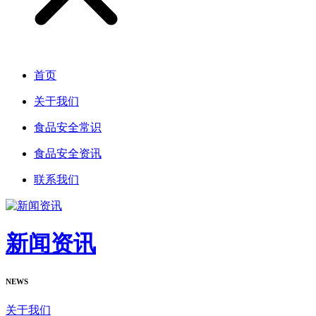
首页
关于我们
食品安全常识
食品安全资讯
联系我们
新闻资讯
NEWS
关于我们