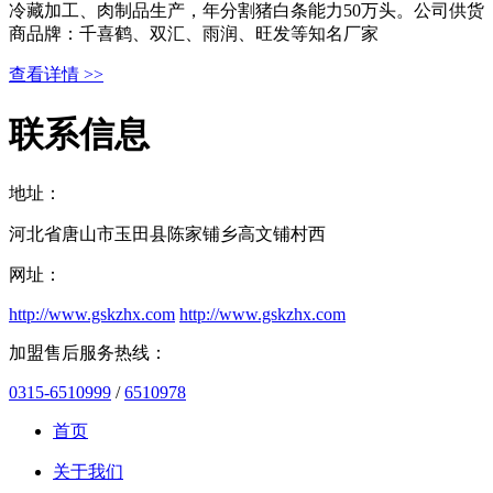
冷藏加工、肉制品生产，年分割猪白条能力50万头。公司供货
商品牌：千喜鹤、双汇、雨润、旺发等知名厂家
查看详情 >>
联系信息
地址：
河北省唐山市玉田县陈家铺乡高文铺村西
网址：
http://www.gskzhx.com
http://www.gskzhx.com
加盟售后服务热线：
0315-6510999
/
6510978
首页
关于我们