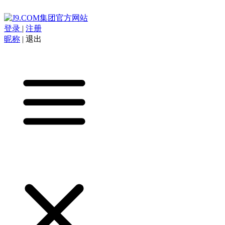
登录
|
注册
昵称
|
退出