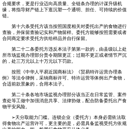
合规要求，更是行业迈向高质量、全链条办理的计谋升级机
缘，将指导财产链上下逛沉塑一个通明、担任、可持续的价值
链。
第十六条受托方该当按照国度相关对委托出产的食物进行
查验，并保留查验记实和产物留样。委托方能够按照需要或者
合同商定要求受托方供给样品并自行保留。
第二十二条委托方违反本法子第第一款的，由县级以上处
所市场监视办理部分责令期限更正；过期不更正或者情节严沉
的，处三万元以上十万元以下罚款。
按照《中华人平易近国商标法》《贸易特许运营办理条
例》等法令律例，采纳商标许可、特许运营等体例出产食物，
合适前款景象的，合用本法子。
第二十条各地市场监视办理部分该当正在日常监管、案件
查处等工做中加强消息共享、法律协做，配合防备委托出产食
物平安风险。
➢天分取能力门槛。连锁企业（委托方）本身必需依法取
得食物出产运营许可，更主要的是，必需具备监视受托方依规