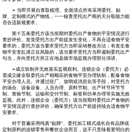
➢ 当即开展自查取梳理。全面清点所有采用委托、贴
牌、定制模式的产物线，一一核查受托出产商的天分取能力能
否合适新规要求。
第十五条委托方该当按期对委托出产食物的平安情况进行
查抄评价。发觉受托方出产前提发生变化，不再合适食物平安
要求的，委托方该当要求受托方当即采纳整改办法；有发生食
物平安变乱潜正在风险的，该当要求受托方当即遏制委托出产
勾当，并向受托方所正在地县级市场监视办理部分演讲。
➢成立轨制并无效落实监视权利。连锁企业（委托方）必
需成立健全取委托出产相顺应的食物平安办理轨制，配备食物
平安办理人员。并通过驻厂、放哨或消息化等手段，对受托方
的场合、设备设备、人员办理、原料节制、出产环节环节节
制、查验节制、运输和交付节制、标签和仿单办理等实施无效
监视。此外，连锁企业（委托方）该当按期对委托出产食物的
平安情况进行查抄评价，确保受托方出产前提持续合适食物平
安要求。
对于普遍采用纯真“贴牌”、委托加工模式成长自有品牌或
定制原料的连锁零售和餐饮企业而言，这不只意味着更明白的