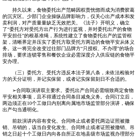
持久以来，食物委托出产范畴因权责恍惚而成为消费胶葛
的沉灾区。少部门企业操纵品牌影响力，仅关心出产成本和发
卖利润，对产质量量缺乏无效把关。《法子》开明义，确立
了“委托方对受托方出产行为进行监视，并对委托出产的食物
平安担任”的根基准绳，系统性建立了食物委托出产的监管框
架，清晰界定并压实了委托方取受托方两边的食物平安从体义
务。这一将完全改变过往部门品牌方“只授权、不办理”的场合
排场，要求连锁零售和餐饮企业必需深度介入供应链的食物平
安办理。
（三）委托方、受托方违反本法子第八条，未依法检验对
方的天分证明，并记实保留，或者记实保留刻日不合适的。
➢合同取演讲双主要求。委托出产合同必需细致商定食物
平安相关事项，且不得通过合同条目减免义务。合同订立后，
两边须正在10个工做日内别离向属地市场监管部分演讲，确保
出产勾当通明化。
前款演讲内容有变化、合同终止或者委托两边证照被撤
销、吊销的，该当自变化发生、合同终止或者证照被撤销、吊
销之日起十个工做日内向各自所正在地县级市场监视办理部分