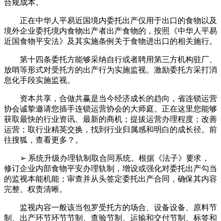
合规成本。
正在中华人平易近国境内委托出产仅用于出口的食物以及
境外企业委托境内食物出产者出产食物的，按照《中华人平易
近国食物平安法》及其实施条例关于食物进出口的相关施行。
第十四条委托方能够采纳自行或者聘用第三方机构驻厂、
放哨等形式对受托方的出产行为实施监视。激励委托方采打消
息化手段实施监视。
资本共享，合做共赢是当今经济成长的趋向，省连锁运营
协会诚挚邀请您插手连锁运营协会的大师庭。正在这里您能够
获取最快的行业资讯、最新的商机；提拔运营办理程度；改善
运营；取行业精英交换，找到行业归属感和明白的成长径。前
往搜狐，查看更多？。
➢ 系统升级办理轨制取合同系统。根据《法子》要求，
修订企业内部食物平安办理轨制，增设或强化对委托出产勾当
的监视本能机能；审查并从头签定委托出产合同，确保其内容
完整、权责清晰。
监视内容一般该当包罗受托方的场合、设备设备、原料节
制、出产环节环节节制、查验节制、运输和交付节制、标签和