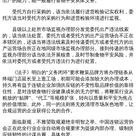
出产的能力，能一般履行食物平安从体义务。
受托方自行采购的，该当依法履行进货检验记实权利，委
托方该当对受托方的采购行为和进货检验环境进行监视。
县级以上处所市场监视办理部分发觉委托出产违法线索
的，该当依法处置。委托方或者受托方的出产运营场合不正在
本辖区的，还该当将违法线索及时传递委托方或者受托方的出
产运营场合所正在地同级市场监视办理部分。接到传递的市场
监视办理部分该当依法开展核查，及时节制食物平安风险，并
依法对委托方或者受托方违法行为进行处置。
《法子》明白的“义务闭环”要求鞭策品牌方将办理链条从
终端门店延长至上逛工场，初期可能会添加较大的办理成本，
持久将有益于连锁企业加强供应链的不变性取品牌价值的靠得
住性，是对连锁食物行业健康成长的无力护航，将鞭策行业从
粗放的“贴牌”、“代工”等规模扩张，转向以质量和平安为焦点
的价值增加。此外，同一的法则将无效清理市场灰色地带，让
合规运营的企业获得公允的合作。
面临新规，不雅望取规避绝非明智之举。中国连锁运营协
会正在此全行业企业自动将合规要求为提拔内部办理、锻制供
应链韧性的计谋步履，具体包罗。