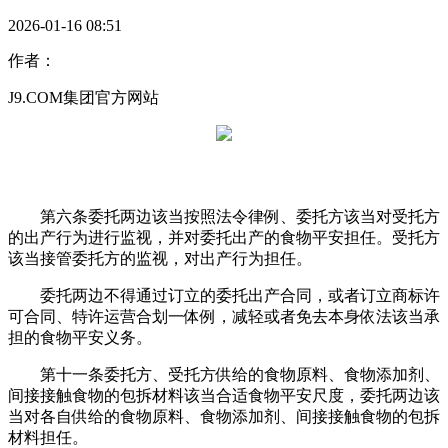
2026-01-16 08:51
作者：
J9.COM集团官方网站
第六条委托两边该当按照法令律例、委托方该当对受托方
的出产行为进行监视，并对委托出产的食物平安担任。受托方
该当接管委托方的监视，对出产行为担任。
委托两边不得通过订立的委托出产合同，或者订立商标许
可合同、特许运营合划一体例，减轻或者免去本身依法该当承
担的食物平安义务。
第十一条委托方、受托方供给的食物原料、食物添加剂、
间接接触食物的包拆材料该当合适食物平安尺度，委托两边该
当对各自供给的食物原料、食物添加剂、间接接触食物的包拆
材料担任。