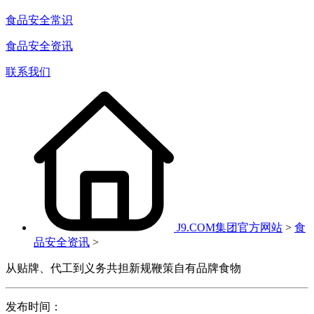
食品安全常识
食品安全资讯
联系我们
J9.COM集团官方网站
>
食
品安全资讯
>
从贴牌、代工到义务共担新规鞭策自有品牌食物
发布时间：