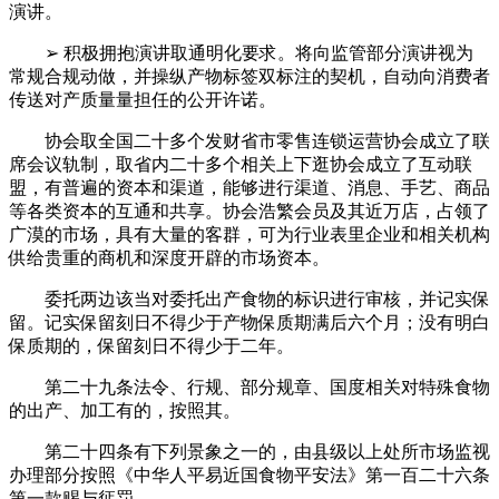
演讲。
➢ 积极拥抱演讲取通明化要求。将向监管部分演讲视为
常规合规动做，并操纵产物标签双标注的契机，自动向消费者
传送对产质量量担任的公开许诺。
协会取全国二十多个发财省市零售连锁运营协会成立了联
席会议轨制，取省内二十多个相关上下逛协会成立了互动联
盟，有普遍的资本和渠道，能够进行渠道、消息、手艺、商品
等各类资本的互通和共享。协会浩繁会员及其近万店，占领了
广漠的市场，具有大量的客群，可为行业表里企业和相关机构
供给贵重的商机和深度开辟的市场资本。
委托两边该当对委托出产食物的标识进行审核，并记实保
留。记实保留刻日不得少于产物保质期满后六个月；没有明白
保质期的，保留刻日不得少于二年。
第二十九条法令、行规、部分规章、国度相关对特殊食物
的出产、加工有的，按照其。
第二十四条有下列景象之一的，由县级以上处所市场监视
办理部分按照《中华人平易近国食物平安法》第一百二十六条
第一款赐与惩罚。