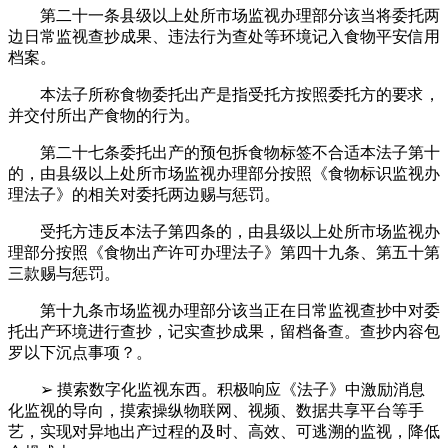
第二十一条县级以上处所市场监视办理部分该当将委托两
边日常监视查抄成果、违法行为查处等环境记入食物平安信用
档案。
本法子所称食物委托出产是指受托方按照委托方的要求，
并交付所出产食物的行为。
第二十七条委托出产的预包拆食物标签不合适本法子第十
的，由县级以上处所市场监视办理部分按照《食物标识监视办
理法子》的相关对委托两边赐与惩罚。
受托方违反本法子第四条的，由县级以上处所市场监视办
理部分按照《食物出产许可办理法子》第四十九条、第五十第
三款赐与惩罚。
第十九条市场监视办理部分该当正在日常监视查抄中对委
托出产环境进行查抄，记实查抄成果，留档备查。查抄内容包
罗以下沉点事项？。
➢ 摸索数字化监视东西。积极响应《法子》中激励消息
化监视的导向，摸索操纵物联网、视频、数据共享平台等手
艺，实现对异地出产过程的及时、高效、可逃溯的监视，降低