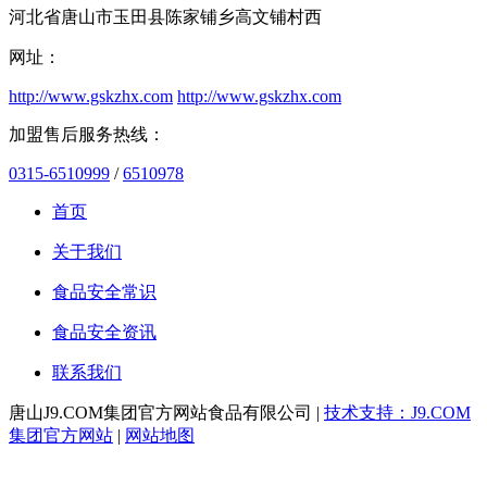
河北省唐山市玉田县陈家铺乡高文铺村西
网址：
http://www.gskzhx.com
http://www.gskzhx.com
加盟售后服务热线：
0315-6510999
/
6510978
首页
关于我们
食品安全常识
食品安全资讯
联系我们
唐山J9.COM集团官方网站食品有限公司 |
技术支持：J9.COM
集团官方网站
|
网站地图