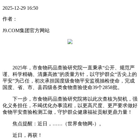
2025-12-29 16:50
作者：
J9.COM集团官方网站
2025年，市食物药品查验研究院一直秉承“公开、规范严
谨、科学精确、清廉高效”的质量方针，以守护群众“舌尖上的
平安”为己任，初次承担国度级食物平安监视抽检使命，完成
国度、省、市、县四级各类食物查验使命39个2858批。
下一步，市食物药品查验研究院将以此次查核为契机，强
化义务担任，不竭优化办事流程，以更高尺度、更严要求做好
食物平安查验检测工做，守护群众健康福祉贡献更鼎力量！
焦点提醒：近日，……（世界食物网-）。
近日，再获！