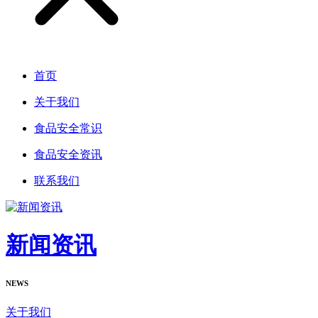
首页
关于我们
食品安全常识
食品安全资讯
联系我们
新闻资讯
NEWS
关于我们