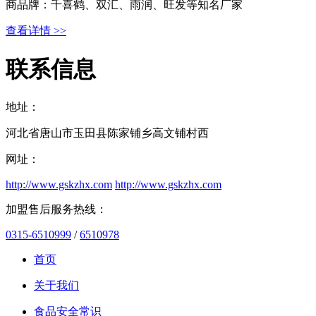
商品牌：千喜鹤、双汇、雨润、旺发等知名厂家
查看详情 >>
联系信息
地址：
河北省唐山市玉田县陈家铺乡高文铺村西
网址：
http://www.gskzhx.com
http://www.gskzhx.com
加盟售后服务热线：
0315-6510999
/
6510978
首页
关于我们
食品安全常识