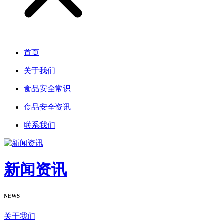
首页
关于我们
食品安全常识
食品安全资讯
联系我们
新闻资讯
NEWS
关于我们