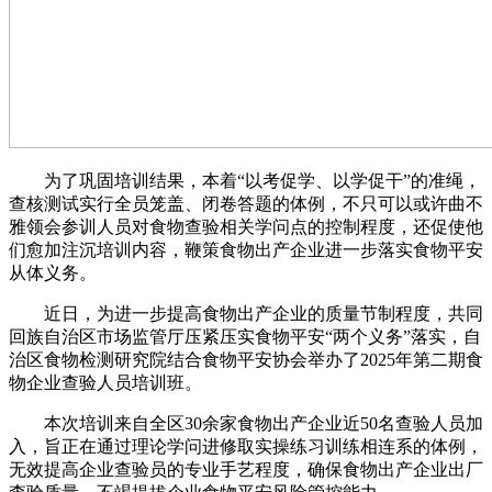
为了巩固培训结果，本着“以考促学、以学促干”的准绳，
查核测试实行全员笼盖、闭卷答题的体例，不只可以或许曲不
雅领会参训人员对食物查验相关学问点的控制程度，还促使他
们愈加注沉培训内容，鞭策食物出产企业进一步落实食物平安
从体义务。
近日，为进一步提高食物出产企业的质量节制程度，共同
回族自治区市场监管厅压紧压实食物平安“两个义务”落实，自
治区食物检测研究院结合食物平安协会举办了2025年第二期食
物企业查验人员培训班。
本次培训来自全区30余家食物出产企业近50名查验人员加
入，旨正在通过理论学问进修取实操练习训练相连系的体例，
无效提高企业查验员的专业手艺程度，确保食物出产企业出厂