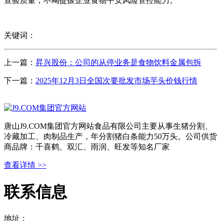
查验质量，不竭提拔企业食物平安风险管控能力。
关键词：
上一篇：
昇兴股份：公司的从停业务是食物饮料金属包拆
下一篇：
2025年12月3日全国次要批发市场芋头价钱行情
唐山J9.COM集团官方网站食品有限公司主要从事生猪分割、
冷藏加工、肉制品生产，年分割猪白条能力50万头。公司供货
商品牌：千喜鹤、双汇、雨润、旺发等知名厂家
查看详情 >>
联系信息
地址：