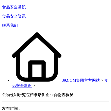
食品安全常识
食品安全资讯
联系我们
J9.COM集团官方网站
>
食
品安全常识
>
食物检测研究院精准培训企业食物查验员
发布时间：