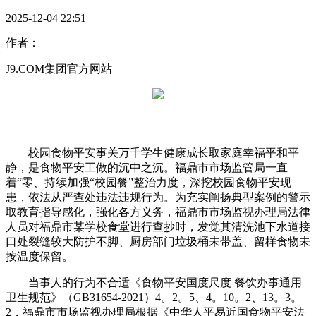
2025-12-04 22:51
作者：
J9.COM集团官方网站
校园食物平安事关万千学生健康成长取家庭幸福平和平
静，是食物平安工做的沉中之沉。福鼎市市场监管局一直
着“零、持续加强“校园餐”整治力度，深挖校园食物平安现
患，依法从严查处违法违规行为。为充实阐扬典型案例的警示
取教育指导感化，强化各方义务，福鼎市市场监视办理局法律
人员对福鼎市某学校食堂进行查抄时，发觉其清洗池下水道接
口处裂缝较大防护不脚、厨房部门垃圾桶未带盖、留样食物未
按温度保留。
当事人的行为不合适《食物平安国度尺度 餐饮办事通用
卫生规范》（GB31654-2021）4。2。5、4。10。2、13。3。
2，福鼎市市场监视办理局根据《中华人平易近国食物平安法