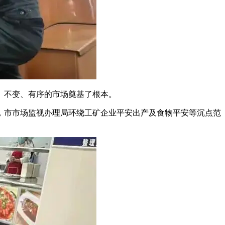
、不变、有序的市场奠基了根本。
市市场监视办理局环绕工矿企业平安出产及食物平安等沉点范