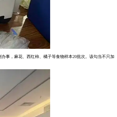
办事，麻花、西红柿、橘子等食物样本20批次。该勾当不只加