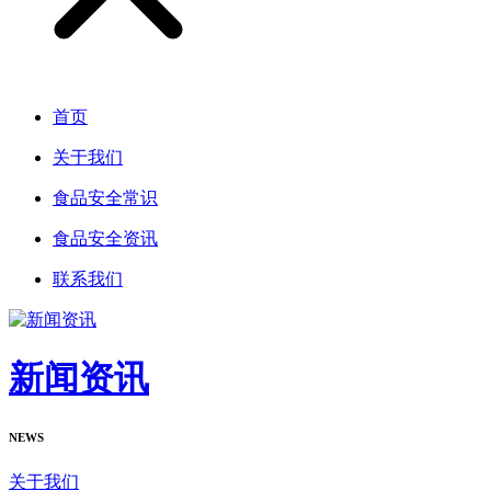
首页
关于我们
食品安全常识
食品安全资讯
联系我们
新闻资讯
NEWS
关于我们