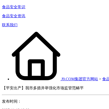
食品安全常识
食品安全资讯
联系我们
J9.COM集团官方网站
>
食
【平安出产】我市多措并举强化市场监管范畴平
发布时间：