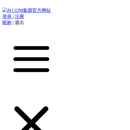
登录
|
注册
昵称
|
退出