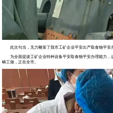
此次勾当，无力鞭策了我市工矿企业平安出产取食物平安办
为全面提拔工矿企业特种设备平安取食物平安办理能力，进
畴工做，正在全市。