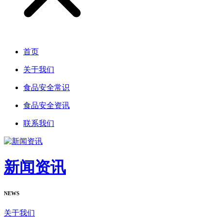
首页
关于我们
食品安全常识
食品安全资讯
联系我们
新闻资讯
NEWS
关于我们