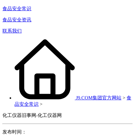
食品安全常识
食品安全资讯
联系我们
J9.COM集团官方网站
>
食
品安全常识
>
化工仪器旧事网-化工仪器网
发布时间：