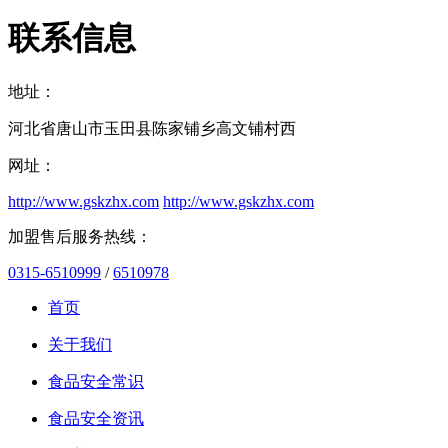
联系信息
地址：
河北省唐山市玉田县陈家铺乡高文铺村西
网址：
http://www.gskzhx.com
http://www.gskzhx.com
加盟售后服务热线：
0315-6510999
/
6510978
首页
关于我们
食品安全常识
食品安全资讯