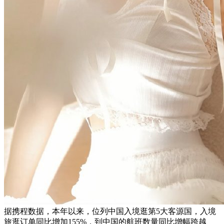
据携程数据，本年以来，位列中国入境逛第5大客源国，入境
旅逛订单同比增加155%，到中国的航班数量同比增幅跨越