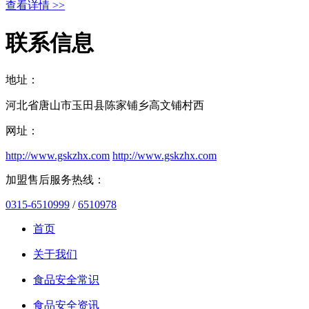
查看详情 >>
联系信息
地址：
河北省唐山市玉田县陈家铺乡高文铺村西
网址：
http://www.gskzhx.com
http://www.gskzhx.com
加盟售后服务热线：
0315-6510999
/
6510978
首页
关于我们
食品安全常识
食品安全资讯