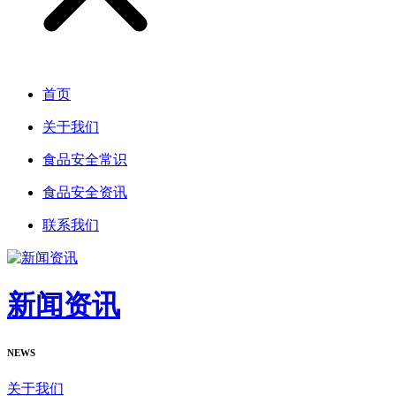
首页
关于我们
食品安全常识
食品安全资讯
联系我们
新闻资讯
NEWS
关于我们