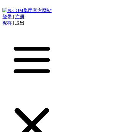
登录
|
注册
昵称
|
退出