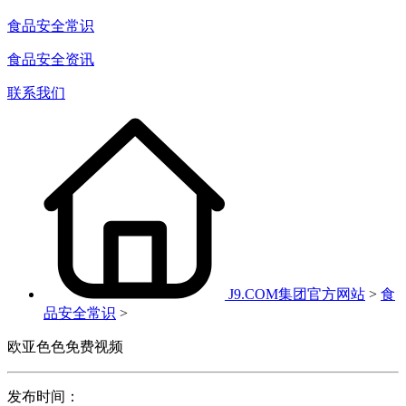
食品安全常识
食品安全资讯
联系我们
J9.COM集团官方网站
>
食
品安全常识
>
欧亚色色免费视频
发布时间：