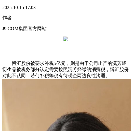
2025-10-15 17:03
作者：
J9.COM集团官方网站
博汇股份被要求补税5亿元，则是由于公司出产的沉芳烃
衍生品被税务部分认定需要按照沉芳烃缴纳消费税，博汇股份
对此不认同，若何补税等仍有待税企两边良性沟通。