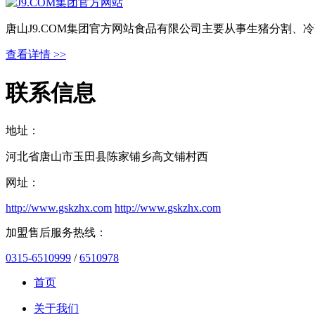
唐山J9.COM集团官方网站食品有限公司主要从事生猪分割
查看详情 >>
联系信息
地址：
河北省唐山市玉田县陈家铺乡高文铺村西
网址：
http://www.gskzhx.com
http://www.gskzhx.com
加盟售后服务热线：
0315-6510999
/
6510978
首页
关于我们