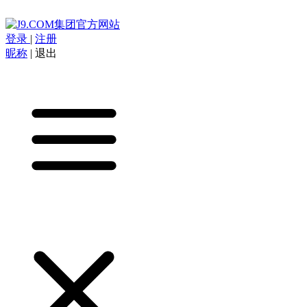
登录
|
注册
昵称
|
退出