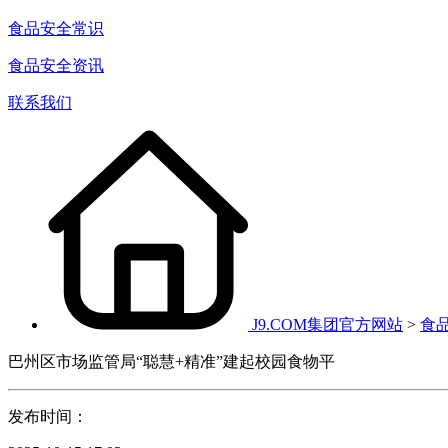
食品安全常识
食品安全资讯
联系我们
J9.COM集团官方网站
>
食
巴州区市场监管局“聪慧+精准”建起校园食物平
发布时间：