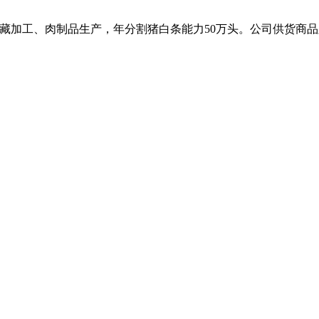
、冷藏加工、肉制品生产，年分割猪白条能力50万头。公司供货商