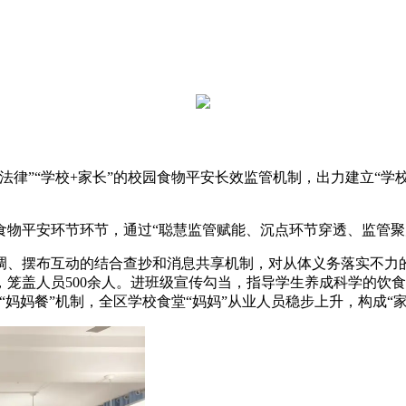
律”“学校+家长”的校园食物平安长效监管机制，出力建立“学
平安环节环节，通过“聪慧监管赋能、沉点环节穿透、监管聚力
摆布互动的结合查抄和消息共享机制，对从体义务落实不力的
笼盖人员500余人。进班级宣传勾当，指导学生养成科学的饮食
妈妈餐”机制，全区学校食堂“妈妈”从业人员稳步上升，构成“