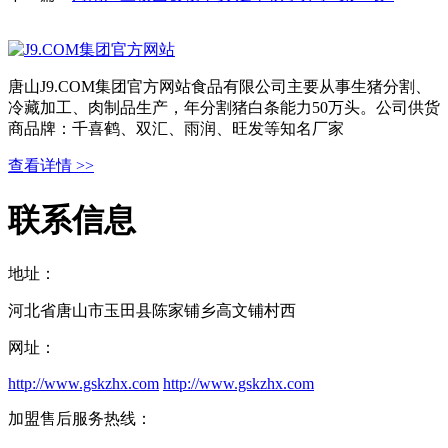
唐山J9.COM集团官方网站食品有限公司主要从事生猪分割、
冷藏加工、肉制品生产，年分割猪白条能力50万头。公司供货
商品牌：千喜鹤、双汇、雨润、旺发等知名厂家
查看详情 >>
联系信息
地址：
河北省唐山市玉田县陈家铺乡高文铺村西
网址：
http://www.gskzhx.com
http://www.gskzhx.com
加盟售后服务热线：