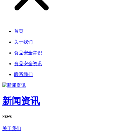
首页
关于我们
食品安全常识
食品安全资讯
联系我们
新闻资讯
NEWS
关于我们