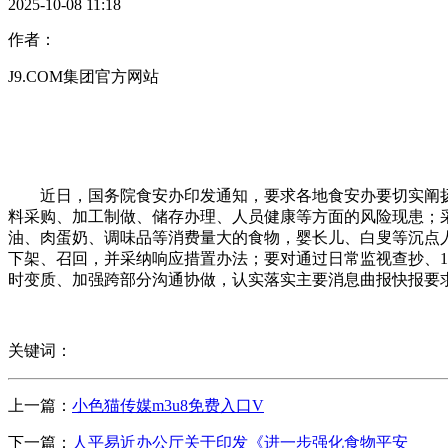
2025-10-08 11:18
作者：
J9.COM集团官方网站
近日，国务院食安办印发通知，要求各地食安办要切实阐扬统
料采购、加工制做、储存办理、人员健康等方面的风险现患；
油、肉蛋奶、调味品等消费量大的食物，婴长儿、白叟等沉点
下架、召回，并采纳响应措置办法；要对通过日常监视查抄、1
时变质、加强跨部分沟通协做，认实落实主要消息曲报快报要
关键词：
上一篇：
小色猫传媒m3u8免费入口V
下一篇：
人平易近办公厅关于印发《进一步强化食物平安