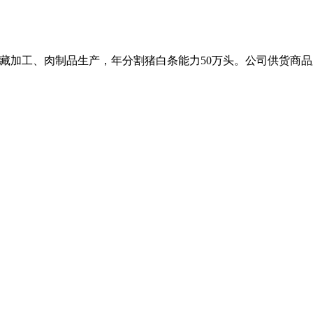
、冷藏加工、肉制品生产，年分割猪白条能力50万头。公司供货商