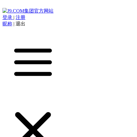
登录
|
注册
昵称
|
退出