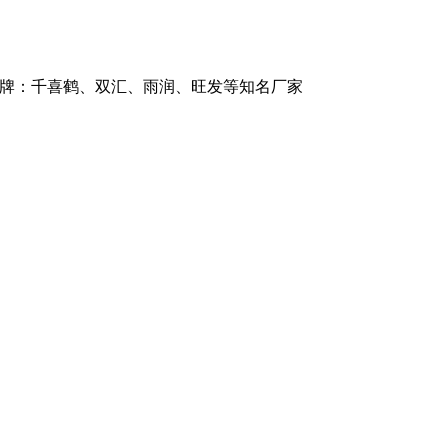
品牌：千喜鹤、双汇、雨润、旺发等知名厂家