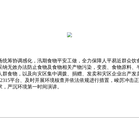
筹协调感化，汛期食物平安工做，全力保障人平易近群众饮食
采纳无效办法防止食物及食物相关产物污染，变质、食物原料、
人群食物，以及向灾区集中调拨、捐赠、发卖和灾区企业出产发
2315平台、及时开展环境核查并依法依规进行措置，峻厉冲击
求，严沉环境第一时间演讲。