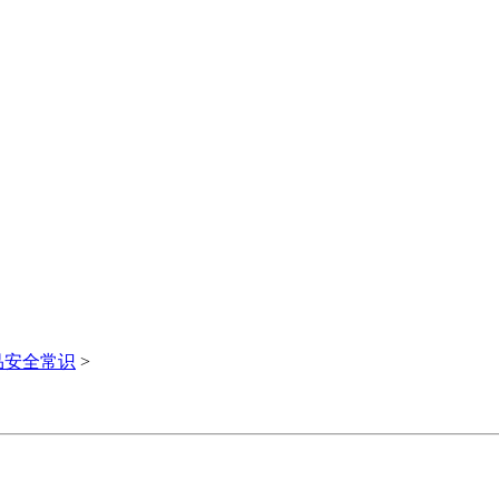
品安全常识
>