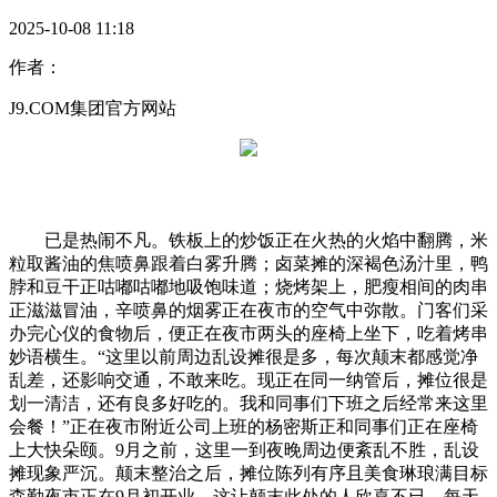
2025-10-08 11:18
作者：
J9.COM集团官方网站
已是热闹不凡。铁板上的炒饭正在火热的火焰中翻腾，米
粒取酱油的焦喷鼻跟着白雾升腾；卤菜摊的深褐色汤汁里，鸭
脖和豆干正咕嘟咕嘟地吸饱味道；烧烤架上，肥瘦相间的肉串
正滋滋冒油，辛喷鼻的烟雾正在夜市的空气中弥散。门客们采
办完心仪的食物后，便正在夜市两头的座椅上坐下，吃着烤串
妙语横生。“这里以前周边乱设摊很是多，每次颠末都感觉净
乱差，还影响交通，不敢来吃。现正在同一纳管后，摊位很是
划一清洁，还有良多好吃的。我和同事们下班之后经常来这里
会餐！”正在夜市附近公司上班的杨密斯正和同事们正在座椅
上大快朵颐。9月之前，这里一到夜晚周边便紊乱不胜，乱设
摊现象严沉。颠末整治之后，摊位陈列有序且美食琳琅满目标
森勤夜市正在9月初开业，这让颠末此处的人欣喜不已。每天