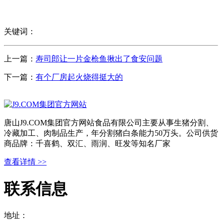
关键词：
上一篇：
寿司郎让一片金枪鱼揪出了食安问题
下一篇：
有个厂房起火烧得挺大的
唐山J9.COM集团官方网站食品有限公司主要从事生猪分割、
冷藏加工、肉制品生产，年分割猪白条能力50万头。公司供货
商品牌：千喜鹤、双汇、雨润、旺发等知名厂家
查看详情 >>
联系信息
地址：