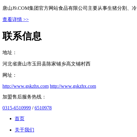
唐山J9.COM集团官方网站食品有限公司主要从事生猪分割
查看详情 >>
联系信息
地址：
河北省唐山市玉田县陈家铺乡高文铺村西
网址：
http://www.gskzhx.com
http://www.gskzhx.com
加盟售后服务热线：
0315-6510999
/
6510978
首页
关于我们