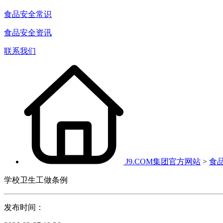
食品安全常识
食品安全资讯
联系我们
J9.COM集团官方网站
>
食
学校卫生工做条例
发布时间：