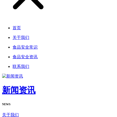
首页
关于我们
食品安全常识
食品安全资讯
联系我们
新闻资讯
NEWS
关于我们