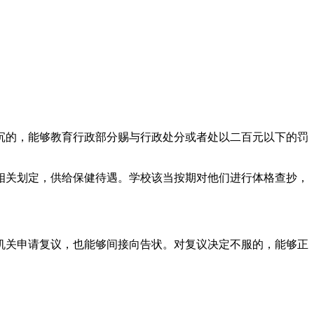
的，能够教育行政部分赐与行政处分或者处以二百元以下的罚
关划定，供给保健待遇。学校该当按期对他们进行体格查抄，
关申请复议，也能够间接向告状。对复议决定不服的，能够正