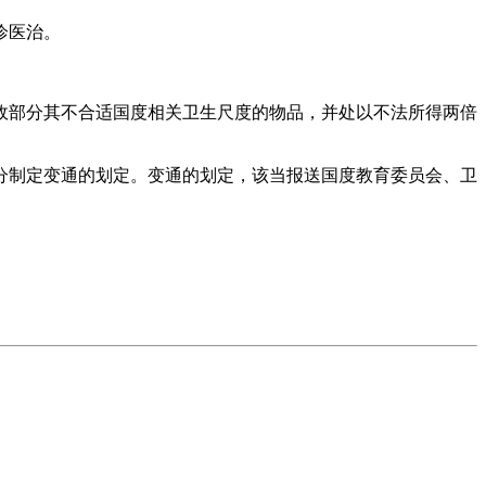
诊医治。
部分其不合适国度相关卫生尺度的物品，并处以不法所得两倍
制定变通的划定。变通的划定，该当报送国度教育委员会、卫