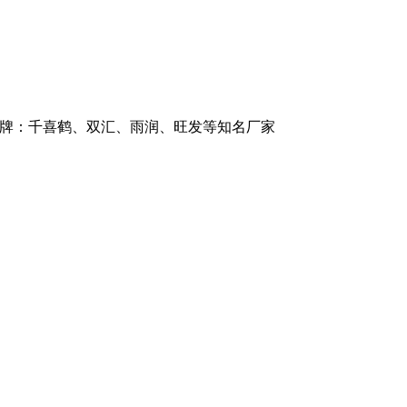
品牌：千喜鹤、双汇、雨润、旺发等知名厂家