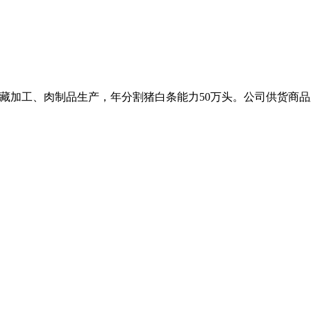
、冷藏加工、肉制品生产，年分割猪白条能力50万头。公司供货商