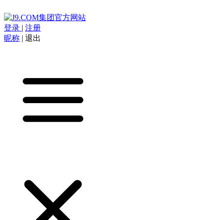
登录
|
注册
昵称
|
退出