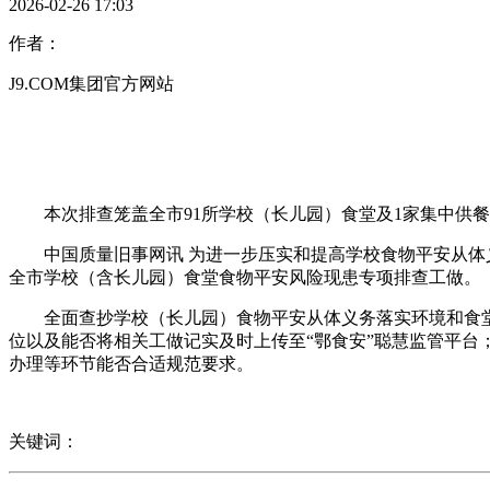
2026-02-26 17:03
作者：
J9.COM集团官方网站
本次排查笼盖全市91所学校（长儿园）食堂及1家集中供餐
中国质量旧事网讯 为进一步压实和提高学校食物平安从体义
全市学校（含长儿园）食堂食物平安风险现患专项排查工做。
全面查抄学校（长儿园）食物平安从体义务落实环境和食堂
位以及能否将相关工做记实及时上传至“鄂食安”聪慧监管平台
办理等环节能否合适规范要求。
关键词：