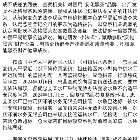
成不成逆的毁伤。查察机关针对冒用“安化黑茶”品牌、出产发
卖不及格黑茶风险健康、侵权从体居心逃避法令义务的违法行
为，从纷繁复杂的法令现实中精确把握本色的平易近事法令关
系，认定恶意登记公司的股东为适格被告，以查察机关调取的
认定同批次不及格黑茶发卖数量及金额，依法提起十倍赏罚性
补偿平易近事公益诉讼。通过研发“小法式”，激励参取“安化
黑茶”财产公益，鞭策处所健全产物溯源和质量检测，积极赋
能黑茶财产健康成长。
按照《中华人平易近国水法》《村镇供水条例》，忠县回
复镇人平易近（以下简称回复镇）担任辖区内小型集中供水工
程运转管护的监视办理，具有监视查抄、应急措置、行政惩罚
等职责。2024年9月6日，忠县查察院向回复镇送达查察，要求
其依法履职，督促忠县某水厂采纳无效办法整改水质不合适平
安尺度问题。2024年11月1日，回复镇书面答复整改环境，忠
县某水厂已由沉庆泽润水务无限公司接管，水质已达标，饮水
平安获得保障。经核实，回复镇未采纳无效办法改善水质，沉
庆泽润水务无限公司也未现实接管运转水厂。经检测，出厂水
菌落总数超标，总大肠菌群目标较查察制发前增高33倍，水质
持续恶化。
瀍河区查察院采用“实地走访+快速检测+调卷”相连系的模