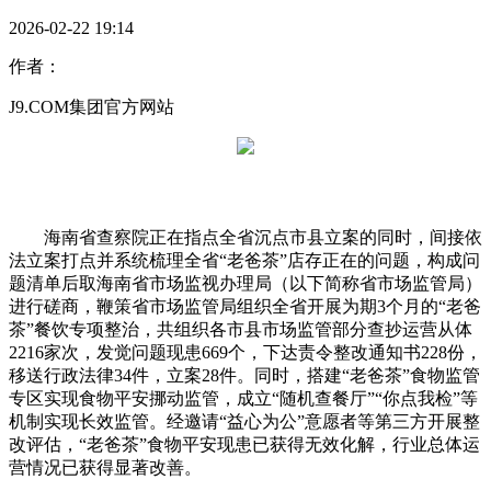
2026-02-22 19:14
作者：
J9.COM集团官方网站
海南省查察院正在指点全省沉点市县立案的同时，间接依
法立案打点并系统梳理全省“老爸茶”店存正在的问题，构成问
题清单后取海南省市场监视办理局（以下简称省市场监管局）
进行磋商，鞭策省市场监管局组织全省开展为期3个月的“老爸
茶”餐饮专项整治，共组织各市县市场监管部分查抄运营从体
2216家次，发觉问题现患669个，下达责令整改通知书228份，
移送行政法律34件，立案28件。同时，搭建“老爸茶”食物监管
专区实现食物平安挪动监管，成立“随机查餐厅”“你点我检”等
机制实现长效监管。经邀请“益心为公”意愿者等第三方开展整
改评估，“老爸茶”食物平安现患已获得无效化解，行业总体运
营情况已获得显著改善。