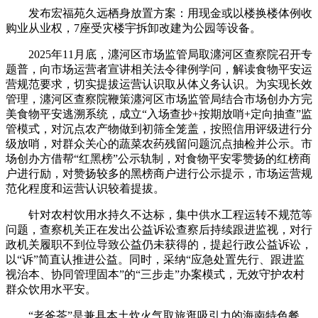
发布宏福苑久远栖身放置方案：用现金或以楼换楼体例收
购业从业权，7座受灾楼宇拆卸改建为公园等设备。
2025年11月底，瀍河区市场监管局取瀍河区查察院召开专
题普，向市场运营者宣讲相关法令律例学问，解读食物平安运
营规范要求，切实提拔运营认识取从体义务认识。为实现长效
管理，瀍河区查察院鞭策瀍河区市场监管局结合市场创办方完
美食物平安逃溯系统，成立“入场查抄+按期放哨+定向抽查”监
管模式，对沉点农产物做到初筛全笼盖，按照信用评级进行分
级放哨，对群众关心的蔬菜农药残留问题沉点抽检并公示。市
场创办方借帮“红黑榜”公示轨制，对食物平安零赞扬的红榜商
户进行励，对赞扬较多的黑榜商户进行公示提示，市场运营规
范化程度和运营认识较着提拔。
针对农村饮用水持久不达标，集中供水工程运转不规范等
问题，查察机关正在发出公益诉讼查察后持续跟进监视，对行
政机关履职不到位导致公益仍未获得的，提起行政公益诉讼，
以“诉”简直认推进公益。同时，采纳“应急处置先行、跟进监
视治本、协同管理固本”的“三步走”办案模式，无效守护农村
群众饮用水平安。
“老爸茶”是兼具本土炊火气取旅逛吸引力的海南特色餐