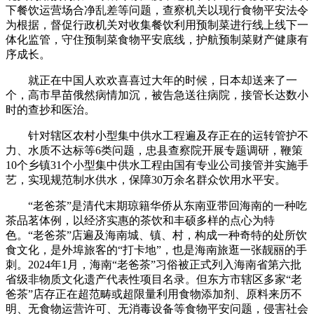
下餐饮运营场合净乱差等问题，查察机关以现行食物平安法令
为根据，督促行政机关对收集餐饮利用预制菜进行线上线下一
体化监管，守住预制菜食物平安底线，护航预制菜财产健康有
序成长。
就正在中国人欢欢喜喜过大年的时候，日本却送来了一
个，高市早苗俄然病情加沉，被告急送往病院，接管长达数小
时的查抄和医治。
针对辖区农村小型集中供水工程遍及存正在的运转管护不
力、水质不达标等6类问题，忠县查察院开展专题调研，鞭策
10个乡镇31个小型集中供水工程由国有专业公司接管并实施手
艺，实现规范制水供水，保障30万余名群众饮用水平安。
“老爸茶”是清代末期琼籍华侨从东南亚带回海南的一种吃
茶品茗体例，以经济实惠的茶饮和丰硕多样的点心为特
色。“老爸茶”店遍及海南城、镇、村，构成一种奇特的处所饮
食文化，是外埠旅客的“打卡地”，也是海南旅逛一张靓丽的手
刺。2024年1月，海南“老爸茶”习俗被正式列入海南省第六批
省级非物质文化遗产代表性项目名录。但东方市辖区多家“老
爸茶”店存正在超范畴或超限量利用食物添加剂、原料来历不
明、无食物运营许可、无消毒设备等食物平安问题，侵害社会