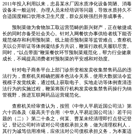
2011年投入利用以来，忠县某水厂因水质净化设备简陋、消毒
设备未一般运转、办理人员未经培训等问题，导致水质持久不
合适国度糊口饮用水卫生尺度，群众反映强烈并形成事务。
预制菜做为食物加工取运营范畴的新兴财产，正在敏捷成
长的同时亦备受社会关心。针对入网餐饮办事供给者线下能否
规范储存和利用预制菜、线上能否预制菜等监管难点，查察机
关以公开听证等体例凝结多方共识，鞭策行政机关履职尽责。
同时，“以点带面”鞭策餐饮环节预制菜规范化，帮力行业健康
成长，不竭提高消费者对预制菜的平安感和对劲度。
针对电子商务平台上部门诊所变相发卖收集禁售药品的违
法行为，查察机关精确把握本色法令关系，使用大数据法令监
视模子发觉线索，通过线上获取电子、实地走访等体例查清违
法行为的实施过程，鞭策将医疗机构发卖收集禁售药操行为纳
管视野，推进互联网药品运营规范化。
查察机关经审查认为，按照《中华人平易近国公司法》第
六十四条及《最高关于合用〈中华人平易近国公司法〉若干问
题的（二）》第二十条之，何某、曹某未经清理即打点登记登
记，登记公司时许诺对公司债权承担义务，做为清理权利人，
其行为诚笃信用准绳，应依法对公司债权承担义务，为本案适