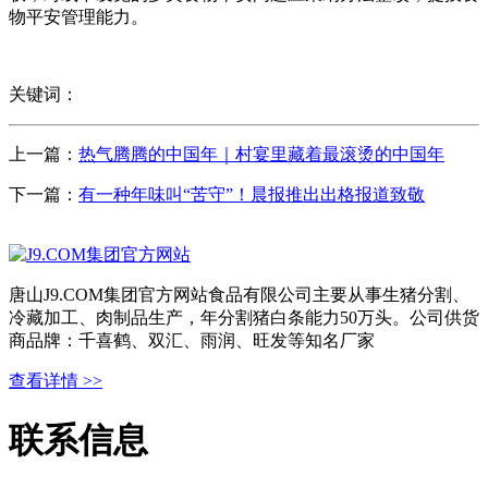
物平安管理能力。
关键词：
上一篇：
热气腾腾的中国年｜村宴里藏着最滚烫的中国年
下一篇：
有一种年味叫“苦守”！晨报推出出格报道致敬
唐山J9.COM集团官方网站食品有限公司主要从事生猪分割、
冷藏加工、肉制品生产，年分割猪白条能力50万头。公司供货
商品牌：千喜鹤、双汇、雨润、旺发等知名厂家
查看详情 >>
联系信息