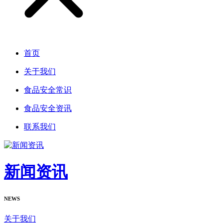
首页
关于我们
食品安全常识
食品安全资讯
联系我们
新闻资讯
NEWS
关于我们