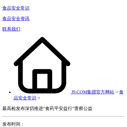
食品安全常识
食品安全资讯
联系我们
J9.COM集团官方网站
>
食
品安全常识
>
最高检发布深切推进“食药平安益行”查察公益
发布时间：