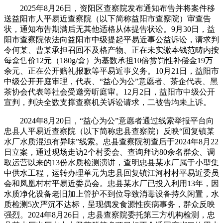
2025年8月26日，资阳区查察院发布通知布告并将案件移
送益阳市人平易近查察院（以下简称益阳市查察院）审查告
状，通知布告期满后无其他适格从体提告状讼。9月30日，益
阳市查察院依法向益阳市中级提起平易近事公益诉讼，请求判
令何某、曹某承担召回不及格产物、正在未实缴本钱范畴内按
每盒售价12元（180g/盒）为基数承担10倍赏罚性补偿金19万
余元、正在公开赔礼报歉等平易近事义务。10月21日，益阳市
中级公开开庭审理，代表、“益心为公”意愿者、茶企代表、黑
茶协会代表等社会受邀旁听庭审。12月2日，益阳市中级公开
宣判，判决全数支撑查察机关诉讼请求，二被告均未上诉。
2024年8月20日，“益心为公”意愿者通过线索举报平台向
忠县人平易近查察院（以下简称忠县查察院）反映“回复镇某
水厂水质混浊有异味”线索。忠县查察院初查后于2024年8月22
日立案，通过现场走访2个村委会、查询拜访80余名群众、调
取运营以来的13份水质检测演讲，查明忠县某水厂属于小型集
中供水工程，运转办理单元为忠县回复镇江河村村平易近委员
会和凤凰村村平易近委员会。忠县某水厂已投入利用13年，因
水质净化设备老旧加上管护不到位导致消毒设备持久闲置，水
质检测5次严沉不达标，呈现偶发食源性疾病事务，群众反映
强烈。2024年8月26日，忠县查察院委托第三方机构检测，忠