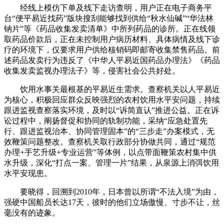
经线上模仿下单及线下走访查明，用户正在电子商务平
台“便平易近找药”版块搜刮能够找到供给“秋水仙碱”“华法林
钠片”等《药品收集发卖清单》中所列药品的诊所。正在线领
取药品价款后，正在未控制用户病历材料、具体病情及线下诊
疗的环境下，仅要求用户供给核销码即邮寄收集禁售药品。前
述药品发卖行为违反了《中华人平易近国药品办理法》《药品
收集发卖监视办理法子》等，侵害社会公共好处。
饮用水事关最根基的平易近生需求。查察机关以人平易近
为核心，积极回应群众反映强烈的农村饮用水平安问题，持续
跟进监视查察落实环境，及时以“诉简直认”推进公益。正在诉
讼过程中，阐扬督促和协同的轨制功能，采纳“应急处置先
行、跟进监视治本、协同管理固本”的“三步走”办案模式，无
效鞭策问题整改。查察机关取行政部分协做共同，通过“规范
办理+手艺升级+专业运营”等体例，以点带面鞭策农村集中供
水升级，深化“打点一案、管理一片”结果，从泉源上消弭饮用
水平安现患。
要晓得，回溯到2010年，日本曾以所谓“不法入境”为由，
强硬中国船员长达17天，彼时的他们立场傲慢、寸步不让，丝
毫没有的迹象。